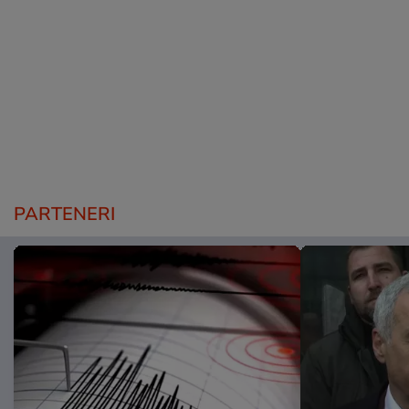
PARTENERI