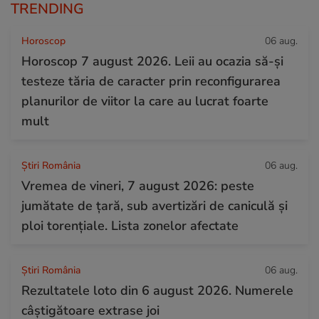
TRENDING
Horoscop
06 aug.
Horoscop 7 august 2026. Leii au ocazia să-și
testeze tăria de caracter prin reconfigurarea
planurilor de viitor la care au lucrat foarte
mult
Știri România
06 aug.
Vremea de vineri, 7 august 2026: peste
jumătate de țară, sub avertizări de caniculă și
ploi torențiale. Lista zonelor afectate
Știri România
06 aug.
Rezultatele loto din 6 august 2026. Numerele
câștigătoare extrase joi