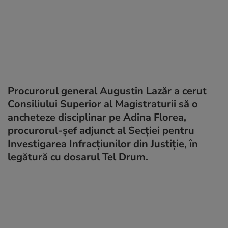
Procurorul general Augustin Lazăr a cerut
Consiliului Superior al Magistraturii să o
ancheteze disciplinar pe Adina Florea,
procurorul-șef adjunct al Secției pentru
Investigarea Infracţiunilor din Justiţie, în
legătură cu dosarul Tel Drum.