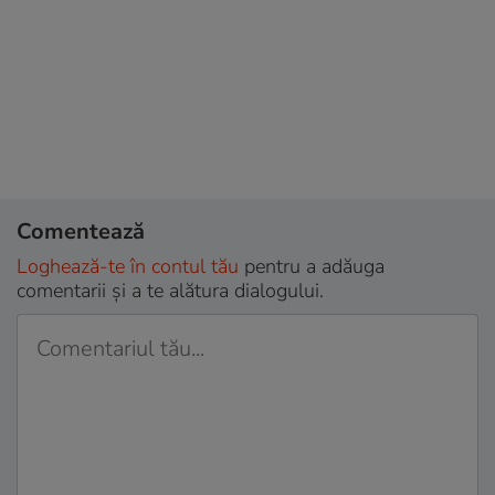
Comentează
Loghează-te în contul tău
pentru a adăuga
comentarii și a te alătura dialogului.