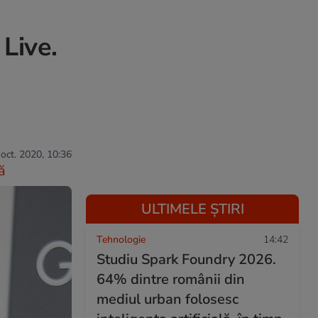
Live.
 oct. 2020, 10:36
ă
ULTIMELE ȘTIRI
Tehnologie
14:42
Studiu Spark Foundry 2026.
64% dintre românii din
mediul urban folosesc