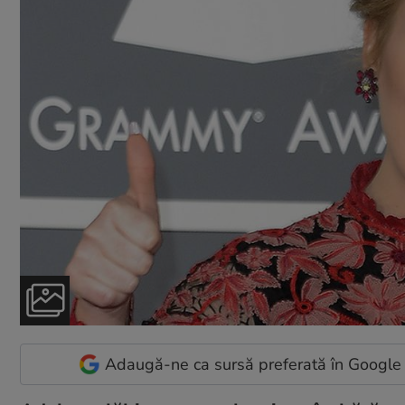
Adaugă-ne ca sursă preferată în Google