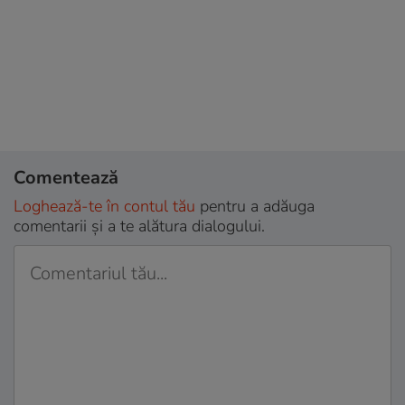
Comentează
Loghează-te în contul tău
pentru a adăuga
comentarii și a te alătura dialogului.