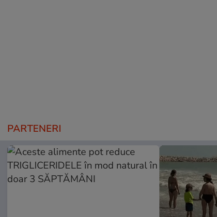
PARTENERI