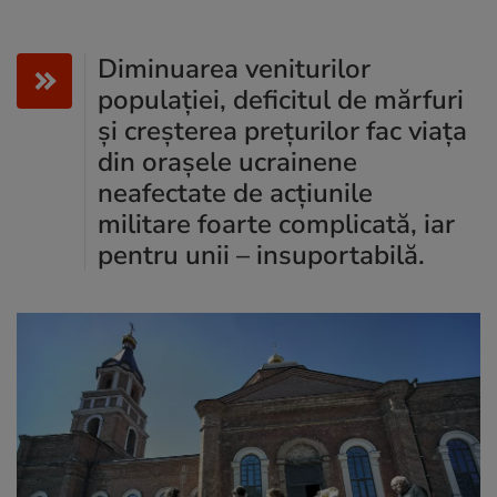
Diminuarea veniturilor
populației, deficitul de mărfuri
și creșterea prețurilor fac viața
din orașele ucrainene
neafectate de acțiunile
militare foarte complicată, iar
pentru unii – insuportabilă.