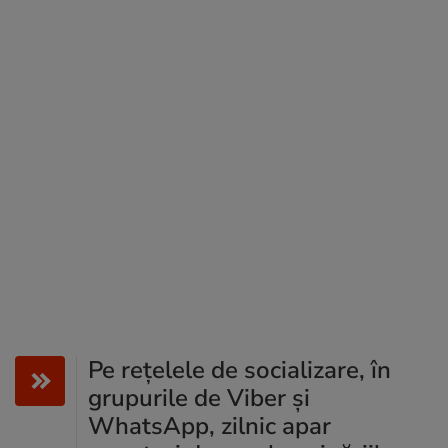
Pe rețelele de socializare, în
grupurile de Viber și
WhatsApp, zilnic apar