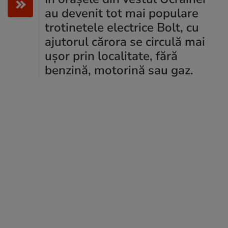
au devenit tot mai populare
trotinetele electrice Bolt, cu
ajutorul cărora se circulă mai
ușor prin localitate, fără
benzină, motorină sau gaz.