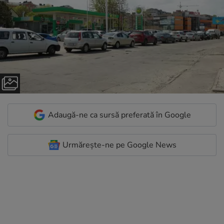
Adaugă-ne ca sursă preferată în Google
Urmărește-ne pe Google News