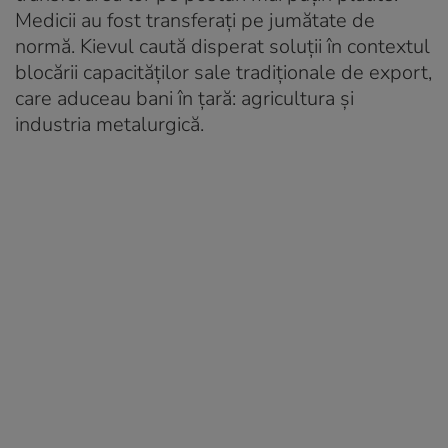
Medicii au fost transferați pe jumătate de
normă. Kievul caută disperat soluții în contextul
blocării capacităților sale tradiționale de export,
care aduceau bani în țară: agricultura și
industria metalurgică.