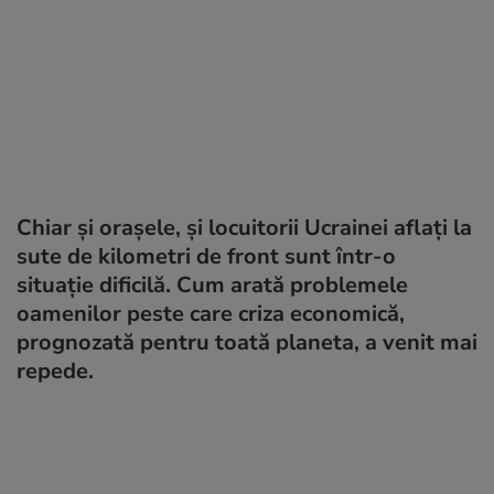
Chiar și orașele, și locuitorii Ucrainei aflați la
sute de kilometri de front sunt într-o
situație dificilă. Cum arată problemele
oamenilor peste care criza economică,
prognozată pentru toată planeta, a venit mai
repede.