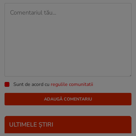
Sunt de acord cu
regulile comunitatii
ULTIMELE ȘTIRI