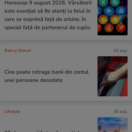
Horoscop 9 august 2026. Vărsătorii
este esențial să fie atenți la felul în
care se exprimă față de oricine, în
special față de partenerul de cuplu
Bani și Afaceri
03 aug.
Cine poate retrage banii din contul
unei persoane decedate
Lifestyle
06 aug.