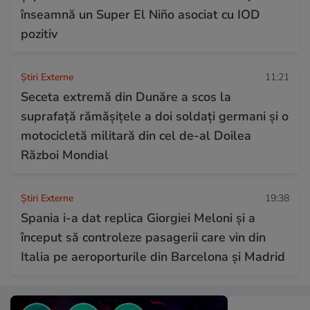
înseamnă un Super El Niño asociat cu IOD
pozitiv
Știri Externe
11:21
Seceta extremă din Dunăre a scos la
suprafață rămășițele a doi soldați germani și o
motocicletă militară din cel de-al Doilea
Război Mondial
Știri Externe
19:38
Spania i-a dat replica Giorgiei Meloni și a
început să controleze pasagerii care vin din
Italia pe aeroporturile din Barcelona și Madrid