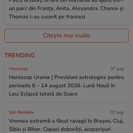
un parc din Franța. Anita, Alexandra, Chance și
Thomas i-au cucerit pe francezi
Citește mai multe
TRENDING
Horoscop
07 aug.
Horoscop Urania | Previziuni astrologice pentru
perioada 8 – 14 august 2026. Lună Nouă în
Leu; Eclipsă totală de Soare
Știri România
07 aug.
Vremea extremă a făcut ravagii în Brașov, Cluj,
Sibiu și Bihor. Copaci doborâți, acoperișuri