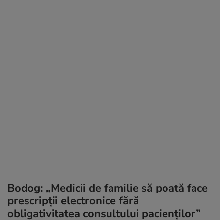
Bodog: „Medicii de familie să poată face
prescripţii electronice fără
obligativitatea consultului pacienţilor”