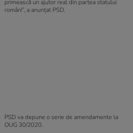
primească un ajutor real din partea statului
român!”, a anunţat PSD.
PSD va depune o serie de amendamente la
OUG 30/2020.