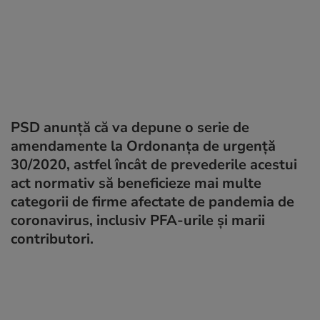
PSD anunţă că va depune o serie de
amendamente la Ordonanţa de urgenţă
30/2020, astfel încât de prevederile acestui
act normativ să beneficieze mai multe
categorii de firme afectate de pandemia de
coronavirus, inclusiv PFA-urile şi marii
contributori.