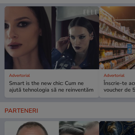
Advertorial
Advertorial
Smart is the new chic: Cum ne
Înscrie-te ac
ajută tehnologia să ne reinventăm
voucher de 5
PARTENERI