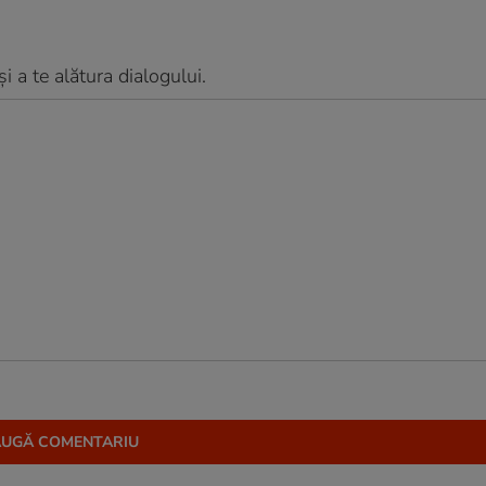
 a te alătura dialogului.