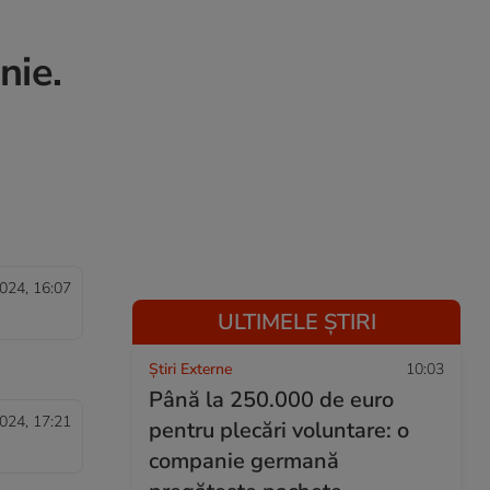
nie.
024, 16:07
ULTIMELE ȘTIRI
Știri Externe
10:03
Până la 250.000 de euro
024, 17:21
pentru plecări voluntare: o
companie germană