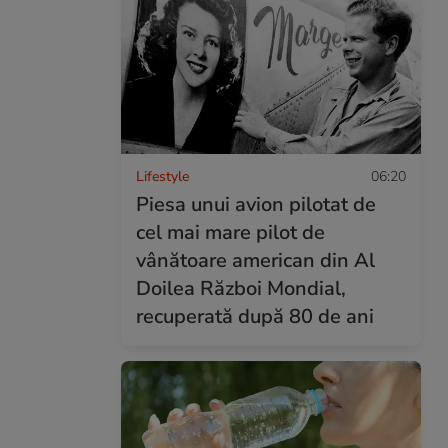
Lifestyle
06:20
Piesa unui avion pilotat de
cel mai mare pilot de
vânătoare american din Al
Doilea Război Mondial,
recuperată după 80 de ani