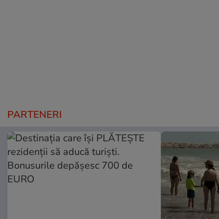
PARTENERI