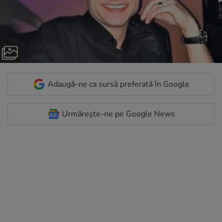
Adaugă-ne ca sursă preferată în Google
Urmărește-ne pe Google News