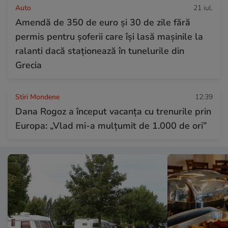
Auto
21 iul.
Amendă de 350 de euro și 30 de zile fără
permis pentru șoferii care își lasă mașinile la
ralanti dacă staționează în tunelurile din
Grecia
Stiri Mondene
12:39
Dana Rogoz a început vacanța cu trenurile prin
Europa: „Vlad mi-a mulțumit de 1.000 de ori”