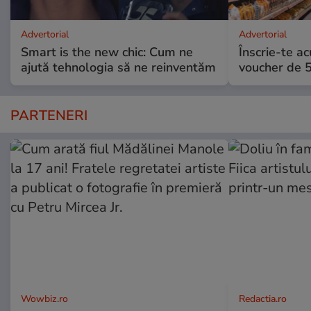
Advertorial
Advertorial
Smart is the new chic: Cum ne
Înscrie-te ac
ajută tehnologia să ne reinventăm
voucher de 5
PARTENERI
Wowbiz.ro
Redactia.ro