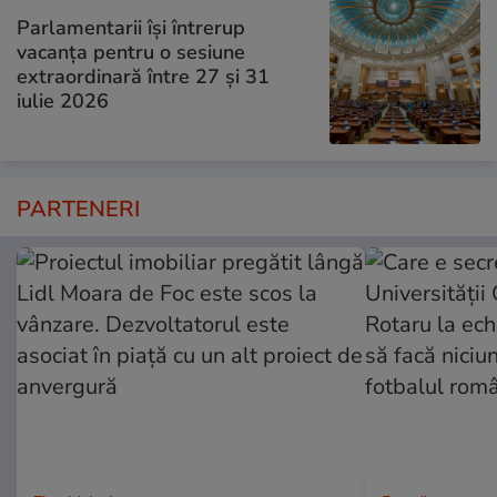
Parlamentarii își întrerup
vacanța pentru o sesiune
extraordinară între 27 și 31
iulie 2026
PARTENERI