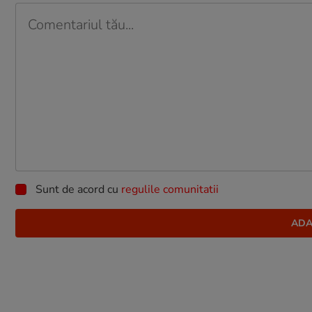
Sunt de acord cu
regulile comunitatii