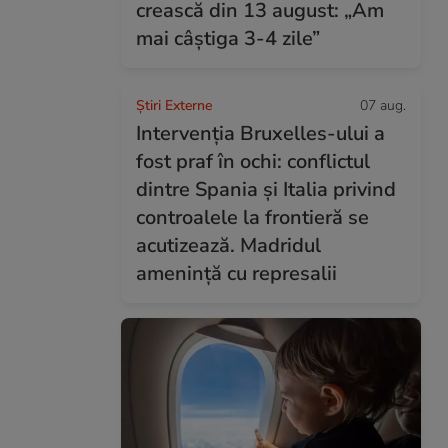
crească din 13 august: „Am
mai câștiga 3-4 zile”
Știri Externe
07 aug.
Intervenția Bruxelles-ului a
fost praf în ochi: conflictul
dintre Spania și Italia privind
controalele la frontieră se
acutizează. Madridul
amenință cu represalii