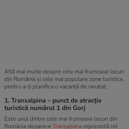
Află mai multe despre cele mai frumoase locuri
din România și cele mai populare zone turistice,
pentru a-ți planifica o vacanță de neuitat.
1. Transalpina – punct de atracție
turistică numărul 1 din Gorj
Este unul dintre cele mai frumoase locuri din
România deoarece
Transalpina
reprezintă cel