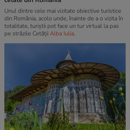
Unul dintre cele mai vizitate obiective turistice
din România, acolo unde, înainte de a o vizita în
totalitate, turiștii pot face un tur virtual la pas
pe străzile Cetății
Alba Iulia
.