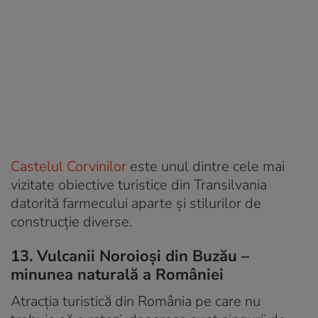
Castelul Corvinilor
este unul dintre cele mai
vizitate obiective turistice din Transilvania
datorită farmecului aparte și stilurilor de
construcție diverse.
13. Vulcanii Noroioși din Buzău –
minunea naturală a României
Atracția turistică din România pe care nu