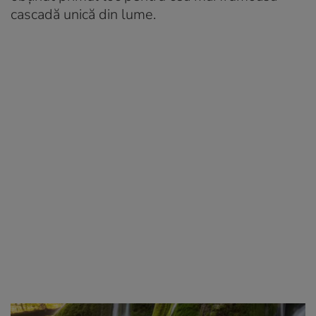
cascadă unică din lume.