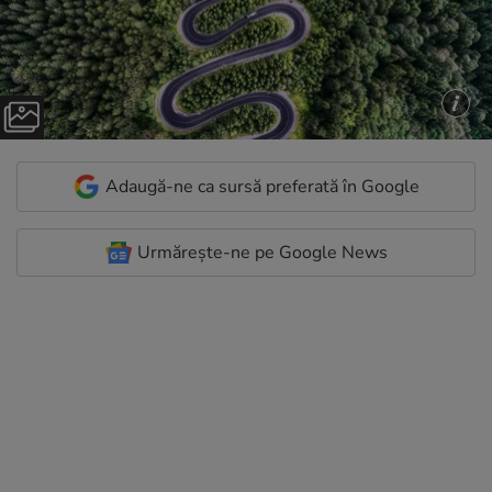
Adaugă-ne ca sursă preferată în Google
Urmărește-ne pe Google News