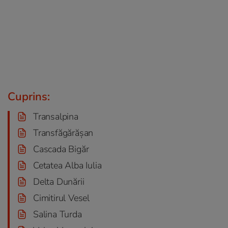
Cuprins:
Transalpina
Transfăgărășan
Cascada Bigăr
Cetatea Alba Iulia
Delta Dunării
Cimitirul Vesel
Salina Turda