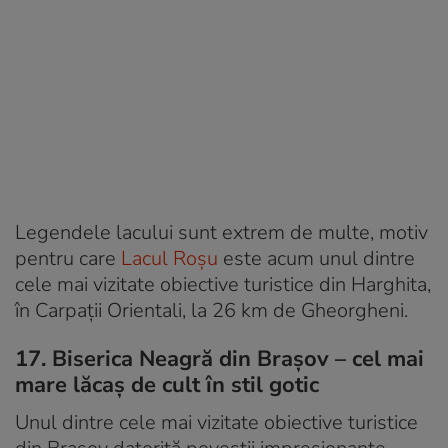
Legendele lacului sunt extrem de multe, motiv
pentru care
Lacul Roșu
este acum unul dintre
cele mai vizitate obiective turistice din Harghita,
în Carpații Orientali, la 26 km de Gheorgheni.
17. Biserica Neagră din Brașov – cel mai
mare lăcaș de cult în stil gotic
Unul dintre cele mai vizitate obiective turistice