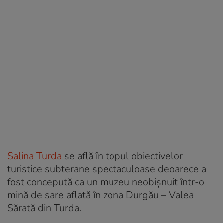
Salina Turda
se află în topul obiectivelor
turistice subterane spectaculoase deoarece a
fost concepută ca un muzeu neobișnuit într-o
mină de sare aflată în zona Durgău – Valea
Sărată din Turda.