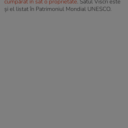
cumpărat în sat o proprietate
. Satul Viscri este
și el listat în Patrimoniul Mondial UNESCO.