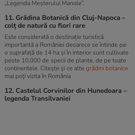
„Legenda Meșterului Manole”.
11. Grădina Botanică din Cluj-Napoca –
colț de natură cu flori rare
Este considerată o destinație turistică
importantă a României deoarece se întinde pe
o suprafață de 14 ha și în interior sunt cultivate
peste 10.000 de specii de plante, de pe toate
continentele. Citește și ce alte
grădini botanice
mai poți vizita în România
12. Castelul Corvinilor din Hunedoara –
legenda Transilvaniei