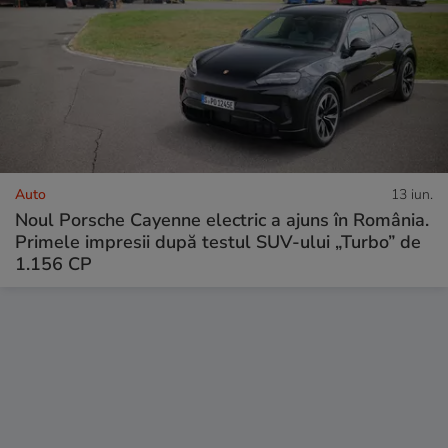
Auto
13 iun.
Noul Porsche Cayenne electric a ajuns în România.
Primele impresii după testul SUV-ului „Turbo” de
1.156 CP