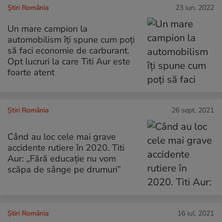
Știri România
23 iun. 2022
Un mare campion la
automobilism îți spune cum poți
să faci economie de carburant.
Opt lucruri la care Titi Aur este
foarte atent
Știri România
26 sept. 2021
Când au loc cele mai grave
accidente rutiere în 2020. Titi
Aur: „Fără educație nu vom
scăpa de sânge pe drumuri”
Știri România
16 iul. 2021