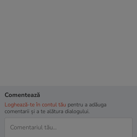
Comentează
Loghează-te în contul tău
pentru a adăuga
comentarii și a te alătura dialogului.