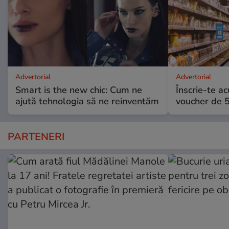
Advertorial
Advertorial
Smart is the new chic: Cum ne
Înscrie-te ac
ajută tehnologia să ne reinventăm
voucher de 5
PARTENERI