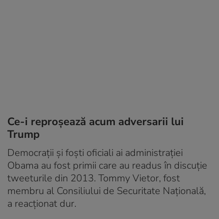
Ce-i reproșează acum adversarii lui
Trump
Democrații și foști oficiali ai administrației
Obama au fost primii care au readus în discuție
tweeturile din 2013. Tommy Vietor, fost
membru al Consiliului de Securitate Națională,
a reacționat dur.