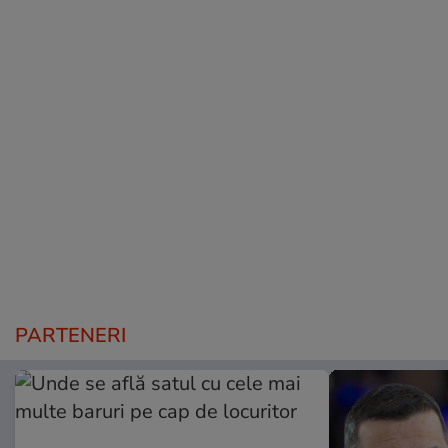
PARTENERI