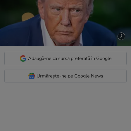
Adaugă-ne ca sursă preferată în Google
Urmărește-ne pe Google News