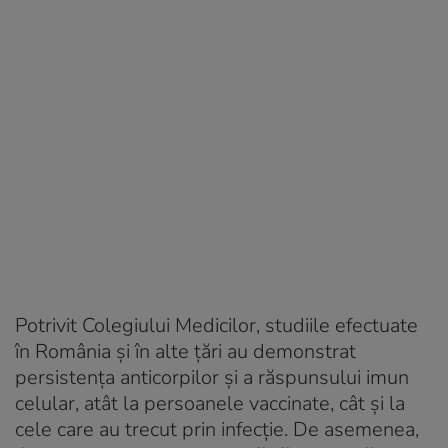
Potrivit Colegiului Medicilor, studiile efectuate
în România și în alte țări au demonstrat
persistența anticorpilor și a răspunsului imun
celular, atât la persoanele vaccinate, cât și la
cele care au trecut prin infecție. De asemenea,