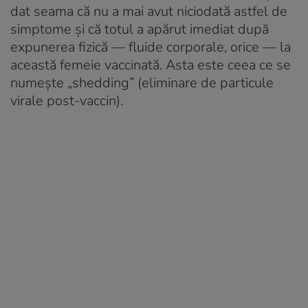
dat seama că nu a mai avut niciodată astfel de
simptome și că totul a apărut imediat după
expunerea fizică — fluide corporale, orice — la
această femeie vaccinată. Asta este ceea ce se
numește „shedding” (eliminare de particule
virale post-vaccin).