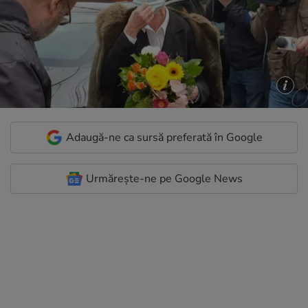
Adaugă-ne ca sursă preferată în Google
Urmărește-ne pe Google News