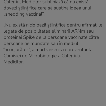
Colegiul Medicilor subliniază că nu există
dovezi științifice care să susțină ideea unui
„shedding vaccinal”.
„Nu există nicio bază științifică pentru afirmațiile
legate de posibilitatea eliminării ARNm sau
proteinei Spike de la persoane vaccinate către
persoane neimunizate sau în mediul
înconjurător”, a mai transmis reprezentanta
Comisiei de Microbiologie a Colegiului
Medicilor.