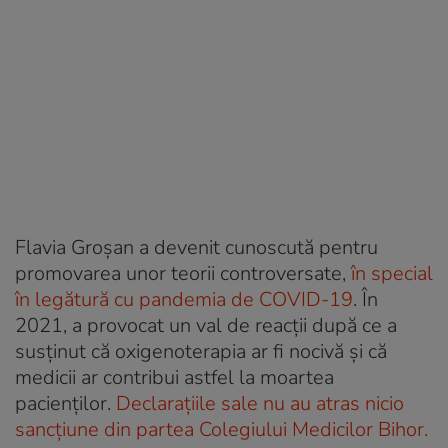
Flavia Groșan a devenit cunoscută pentru
promovarea unor teorii controversate,
în special
în legătură cu pandemia de COVID-19
. În
2021, a provocat un val de reacții după ce a
susținut că oxigenoterapia ar fi nocivă și că
medicii ar contribui astfel la moartea
pacienților.
Declarațiile sale nu au atras nicio
sancțiune din partea Colegiului Medicilor Bihor.