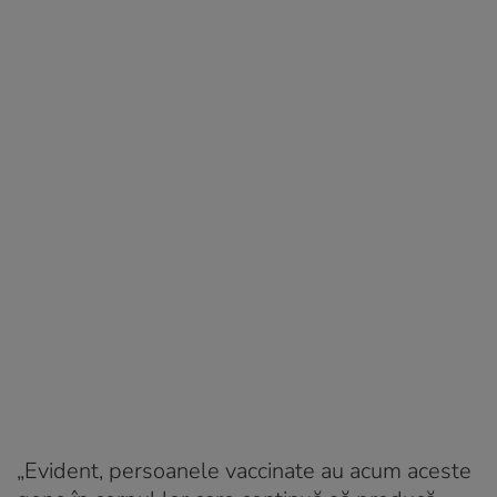
„Evident, persoanele vaccinate au acum aceste