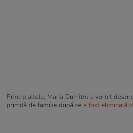
Printre altele, Maria Dumitru a vorbit despre
primită de familie după ce
a fost eliminată