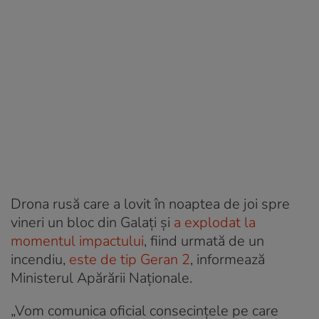
Drona rusă care a lovit în noaptea de joi spre
vineri un bloc din Galați și
a explodat la
momentul impactului
, fiind urmată de un
incendiu,
este de tip Geran 2
, informează
Ministerul Apărării Naționale.
„Vom comunica oficial consecințele pe care