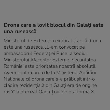
Drona care a lovit blocul din Galați este
una rusească
Ministerul de Externe a explicat clar că drona
este una rusească. „L-am convocat pe
ambasadorul Federației Ruse la sediul
Ministerului Afacerilor Externe. Securitatea
României este prioritatea noastră absolută.
Avem confirmarea de la Ministerul Apărării
Naționale că drona care s-a prăbușit într-o
clădire rezidențială din Galați era de origine
rusă”, a precizat Oana Țoiu pe platforma X.