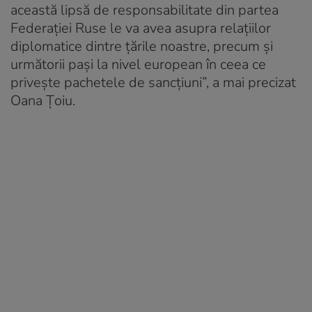
această lipsă de responsabilitate din partea
Federației Ruse le va avea asupra relațiilor
diplomatice dintre țările noastre, precum și
următorii pași la nivel european în ceea ce
privește pachetele de sancțiuni”, a mai precizat
Oana Țoiu.