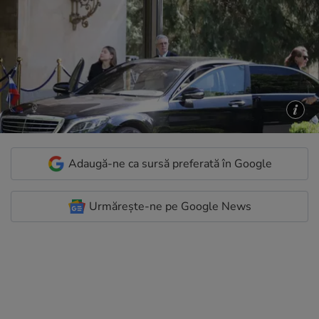
Adaugă-ne ca sursă preferată în Google
Urmărește-ne pe Google News