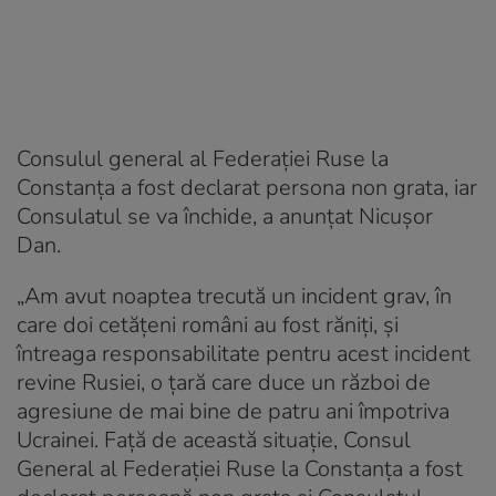
Consulul general al Federaţiei Ruse la
Constanţa a fost declarat persona non grata, iar
Consulatul se va închide, a anunțat Nicușor
Dan.
„Am avut noaptea trecută un incident grav, în
care doi cetăţeni români au fost răniţi, şi
întreaga responsabilitate pentru acest incident
revine Rusiei, o ţară care duce un război de
agresiune de mai bine de patru ani împotriva
Ucrainei. Faţă de această situaţie, Consul
General al Federaţiei Ruse la Constanţa a fost