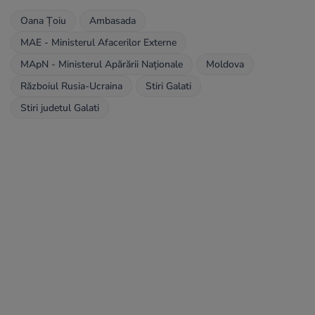
Oana Țoiu
Ambasada
MAE - Ministerul Afacerilor Externe
MApN - Ministerul Apărării Naționale
Moldova
Războiul Rusia-Ucraina
Stiri Galati
Stiri judetul Galati