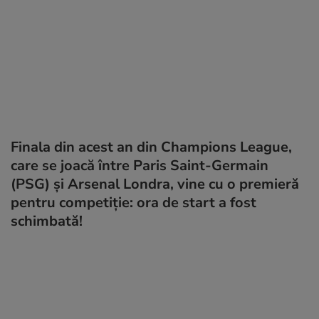
Finala din acest an din Champions League,
care se joacă între Paris Saint-Germain
(PSG) și Arsenal Londra, vine cu o premieră
pentru competiție: ora de start a fost
schimbată!