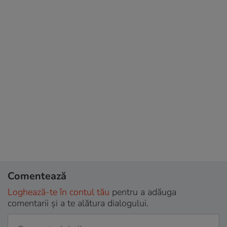
Comentează
Loghează-te în contul tău
pentru a adăuga
comentarii și a te alătura dialogului.