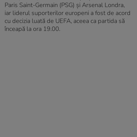
Paris Saint-Germain (PSG) și Arsenal Londra,
iar liderul suporterilor europeni a fost de acord
cu decizia luată de UEFA, aceea ca partida să
înceapă la ora 19.00.