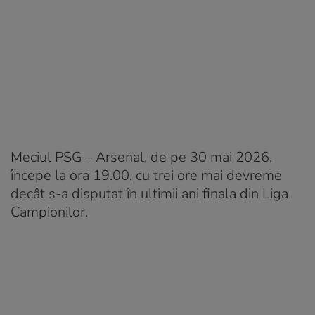
Meciul PSG – Arsenal, de pe 30 mai 2026,
începe la ora 19.00, cu trei ore mai devreme
decât s-a disputat în ultimii ani finala din Liga
Campionilor.