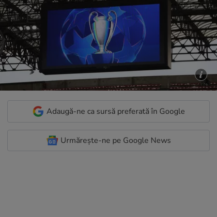
Adaugă-ne ca sursă preferată în Google
Urmărește-ne pe Google News