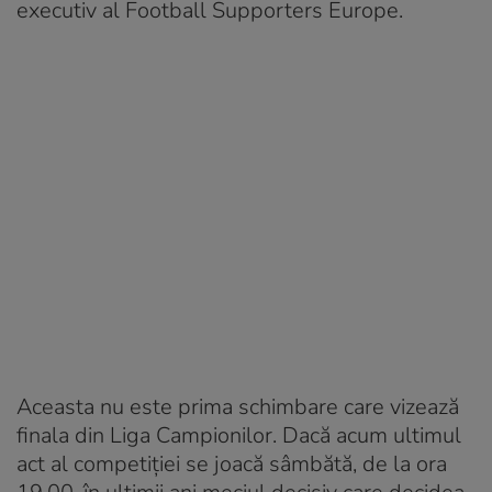
executiv al Football Supporters Europe.
Aceasta nu este prima schimbare care vizează
finala din Liga Campionilor. Dacă acum ultimul
act al competiției se joacă sâmbătă, de la ora