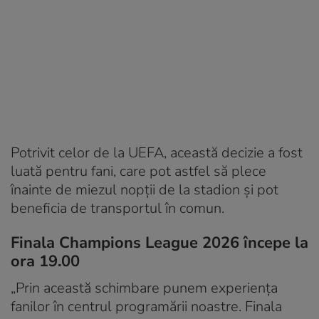
Potrivit celor de la UEFA, această decizie a fost
luată pentru fani, care pot astfel să plece
înainte de miezul nopții de la stadion și pot
beneficia de transportul în comun.
Finala Champions League 2026 începe la
ora 19.00
„Prin această schimbare punem experiența
fanilor în centrul programării noastre. Finala