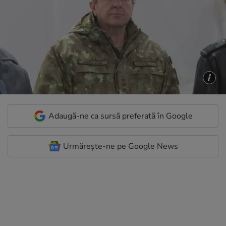
Adaugă-ne ca sursă preferată în Google
Urmărește-ne pe Google News