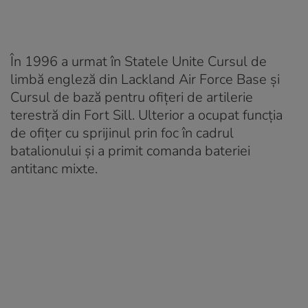
În 1996 a urmat în Statele Unite Cursul de
limbă engleză din Lackland Air Force Base și
Cursul de bază pentru ofițeri de artilerie
terestră din Fort Sill. Ulterior a ocupat funcția
de ofițer cu sprijinul prin foc în cadrul
batalionului și a primit comanda bateriei
antitanc mixte.