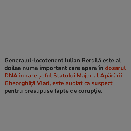
Generalul-locotenent Iulian Berdilă este al
doilea nume important care apare în
dosarul
DNA în care șeful Statului Major al Apărării,
Gheorghiță Vlad, este audiat ca suspect
pentru presupuse fapte de corupție.