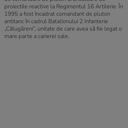
proiectile reactive la Regimentul 16 Artilerie. În
1995 a fost încadrat comandant de pluton
antitanc în cadrul Batalionului 2 Infanterie
„Călugăreni”, unitate de care avea să fie legat o
mare parte a carierei sale.