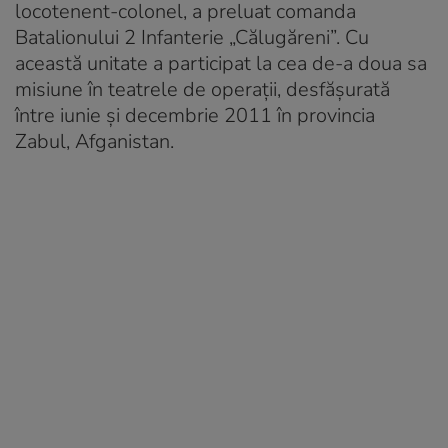
locotenent-colonel, a preluat comanda
Batalionului 2 Infanterie „Călugăreni”. Cu
această unitate a participat la cea de-a doua sa
misiune în teatrele de operații, desfășurată
între iunie și decembrie 2011 în provincia
Zabul, Afganistan.