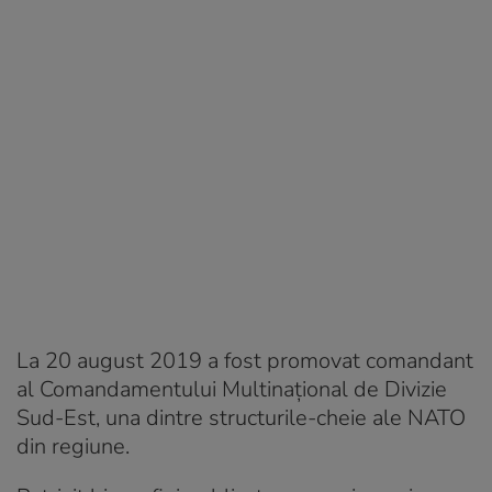
La 20 august 2019 a fost promovat comandant
al Comandamentului Multinațional de Divizie
Sud-Est, una dintre structurile-cheie ale NATO
din regiune.