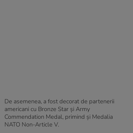
De asemenea, a fost decorat de partenerii
americani cu Bronze Star și Army
Commendation Medal, primind și Medalia
NATO Non-Article V.