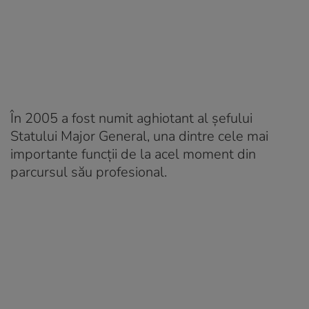
În 2005 a fost numit aghiotant al șefului
Statului Major General, una dintre cele mai
importante funcții de la acel moment din
parcursul său profesional.