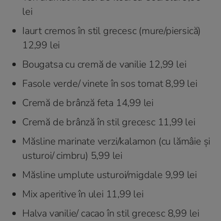
lei
Iaurt cremos în stil grecesc (mure/piersică)
12,99 lei
Bougatsa cu cremă de vanilie 12,99 lei
Fasole verde/ vinete în sos tomat 8,99 lei
Cremă de brânză feta 14,99 lei
Cremă de brânză în stil grecesc 11,99 lei
Măsline marinate verzi/kalamon (cu lămâie și
usturoi/ cimbru) 5,99 lei
Măsline umplute usturoi/migdale 9,99 lei
Mix aperitive în ulei 11,99 lei
Halva vanilie/ cacao în stil grecesc 8,99 lei