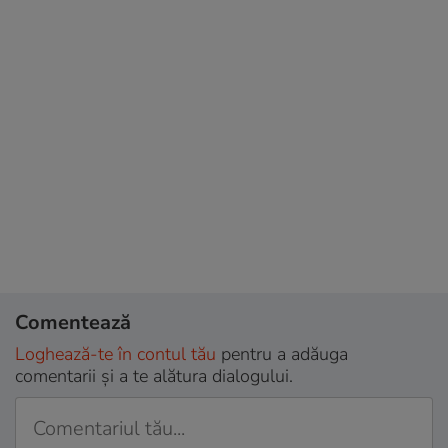
Comentează
Loghează-te în contul tău
pentru a adăuga
comentarii și a te alătura dialogului.