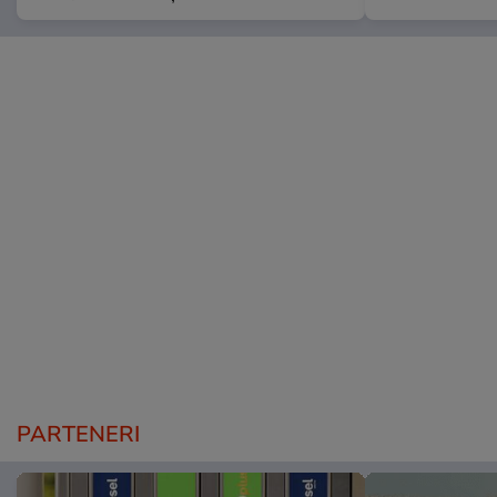
PARTENERI