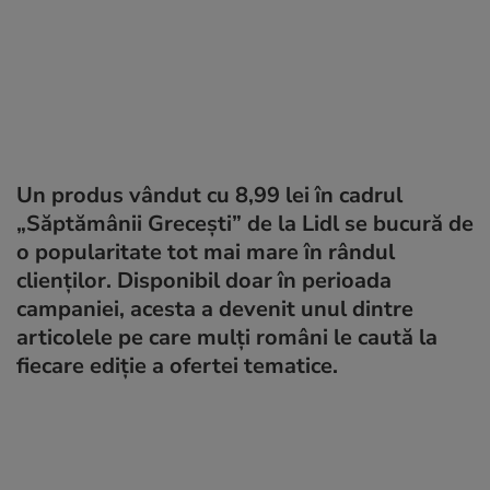
Un produs vândut cu 8,99 lei în cadrul
„Săptămânii Grecești” de la Lidl se bucură de
o popularitate tot mai mare în rândul
clienților. Disponibil doar în perioada
campaniei, acesta a devenit unul dintre
articolele pe care mulți români le caută la
fiecare ediție a ofertei tematice.