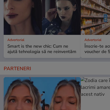
Advertorial
Advertorial
Smart is the new chic: Cum ne
Înscrie-te ac
ajută tehnologia să ne reinventăm
voucher de 5
PARTENERI