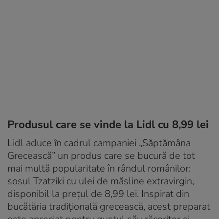
Produsul care se vinde la Lidl cu 8,99 lei
Lidl aduce în cadrul campaniei „Săptămâna
Grecească” un produs care se bucură de tot
mai multă popularitate în rândul românilor:
sosul Tzatziki cu ulei de măsline extravirgin,
disponibil la prețul de 8,99 lei. Inspirat din
bucătăria tradițională grecească, acest preparat