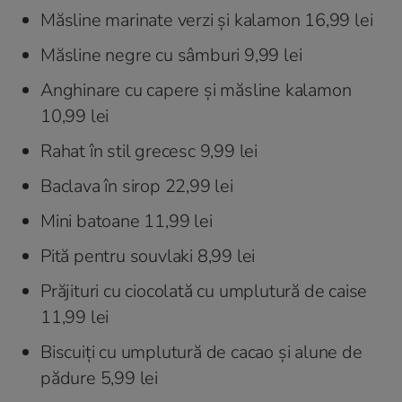
Măsline marinate verzi și kalamon 16,99 lei
Măsline negre cu sâmburi 9,99 lei
Anghinare cu capere și măsline kalamon
10,99 lei
Rahat în stil grecesc 9,99 lei
Baclava în sirop 22,99 lei
Mini batoane 11,99 lei
Pită pentru souvlaki 8,99 lei
Prăjituri cu ciocolată cu umplutură de caise
11,99 lei
Biscuiți cu umplutură de cacao și alune de
pădure 5,99 lei