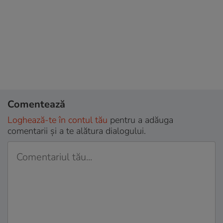
Comentează
Loghează-te în contul tău
pentru a adăuga
comentarii și a te alătura dialogului.