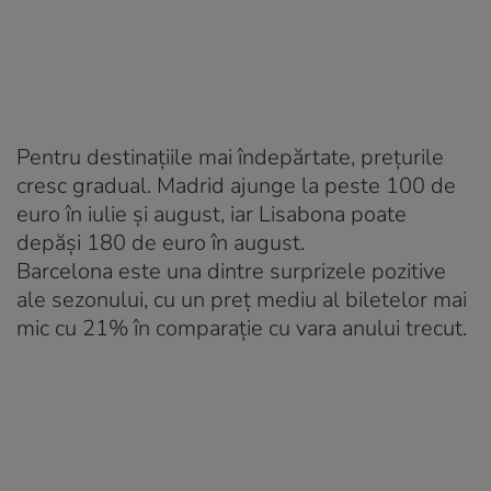
Pentru destinațiile mai îndepărtate, prețurile
cresc gradual. Madrid ajunge la peste 100 de
euro în iulie și august, iar Lisabona poate
depăși 180 de euro în august.
Barcelona este una dintre surprizele pozitive
ale sezonului, cu un preț mediu al biletelor mai
mic cu 21% în comparație cu vara anului trecut.