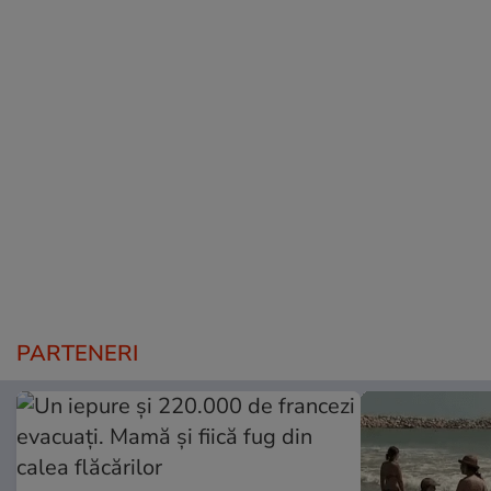
PARTENERI