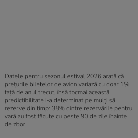
Datele pentru sezonul estival 2026 arată că
prețurile biletelor de avion variază cu doar 1%
față de anul trecut, însă tocmai această
predictibilitate i-a determinat pe mulți să
rezerve din timp: 38% dintre rezervările pentru
vară au fost făcute cu peste 90 de zile înainte
de zbor.