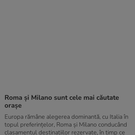
Roma și Milano sunt cele mai căutate
orașe
Europa rămâne alegerea dominantă, cu Italia în
topul preferințelor, Roma și Milano conducând
clasamentul destinațiilor rezervate, în timp ce