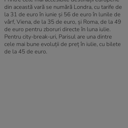
din această vară se numără Londra, cu tarife de
la 31 de euro în iunie și 56 de euro în lunile de
vârf, Viena, de la 35 de euro, și Roma, de la 49
de euro pentru zboruri directe în luna iulie.
Pentru city-break-uri, Parisul are una dintre
cele mai bune evoluții de preț în iulie, cu bilete
de la 45 de euro.