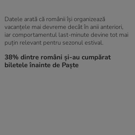
Datele arată că românii își organizează
vacanțele mai devreme decât în anii anteriori,
iar comportamentul last-minute devine tot mai
puțin relevant pentru sezonul estival.
38% dintre români și-au cumpărat
biletele înainte de Paște