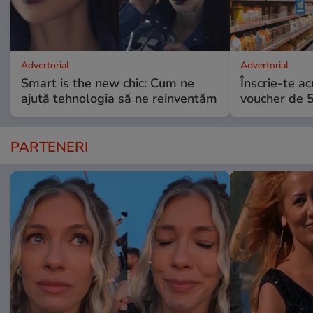
Advertorial
Advertorial
Smart is the new chic: Cum ne
Înscrie-te ac
ajută tehnologia să ne reinventăm
voucher de 5
PARTENERI