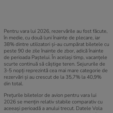
Pentru vara lui 2026, rezervările au fost făcute,
în medie, cu două luni înainte de plecare, iar
38% dintre utilizatori și-au cumpărat biletele cu
peste 90 de zile înainte de zbor, adică înainte
de perioada Paștelui. În același timp, vacanțele
scurte continuă să câștige teren. Sejururile de
3-5 nopți reprezintă cea mai mare categorie de
rezervări și au crescut de la 35,7% la 40,9%
din total.
Prețurile biletelor de avion pentru vara lui
2026 se mențin relativ stabile comparativ cu
aceeași perioadă a anului trecut. Datele Vola