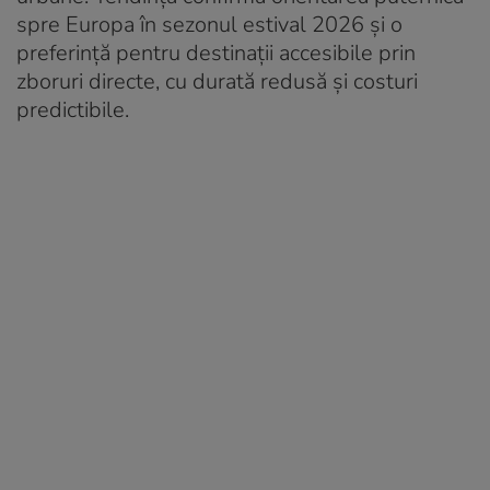
spre Europa în sezonul estival 2026 și o
preferință pentru destinații accesibile prin
zboruri directe, cu durată redusă și costuri
predictibile.