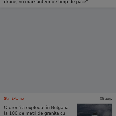
drone, nu mai suntem pe timp de pace”
Știri Externe
08 aug.
O dronă a explodat în Bulgaria,
la 100 de metri de granița cu