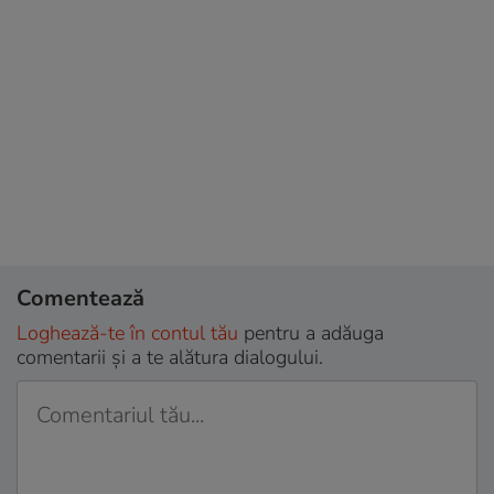
Comentează
Loghează-te în contul tău
pentru a adăuga
comentarii și a te alătura dialogului.