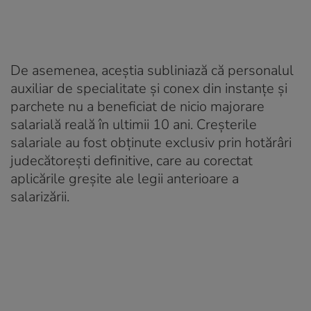
De asemenea, aceștia subliniază că personalul
auxiliar de specialitate și conex din instanțe și
parchete nu a beneficiat de nicio majorare
salarială reală în ultimii 10 ani. Creșterile
salariale au fost obținute exclusiv prin hotărâri
judecătorești definitive, care au corectat
aplicările greșite ale legii anterioare a
salarizării.