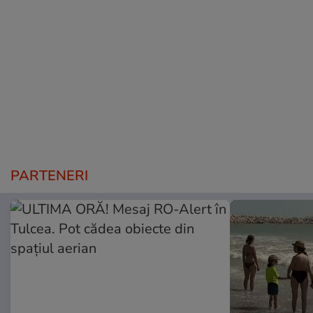
PARTENERI