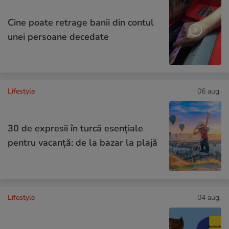
Cine poate retrage banii din contul
unei persoane decedate
Lifestyle
06 aug.
30 de expresii în turcă esențiale
pentru vacanță: de la bazar la plajă
Lifestyle
04 aug.