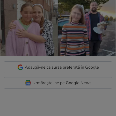
Adaugă-ne ca sursă preferată în Google
Urmărește-ne pe Google News