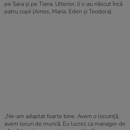
pe Sara și pe Tiana. Ulterior, li s-au născut încă
patru copii (Amos, Maria, Eden și Teodora).
„Ne-am adaptat foarte bine. Avem o locuință,
avem locuri de muncă. Eu lucrez ca manager de