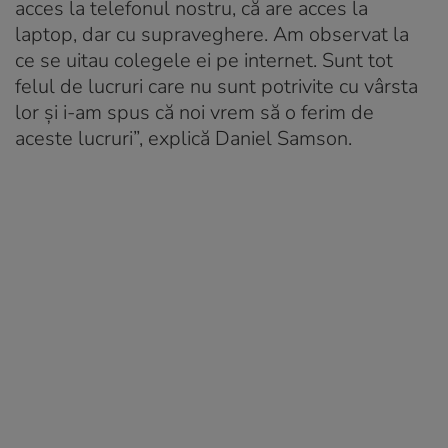
acces la telefonul nostru, că are acces la
laptop, dar cu supraveghere. Am observat la
ce se uitau colegele ei pe internet. Sunt tot
felul de lucruri care nu sunt potrivite cu vârsta
lor și i-am spus că noi vrem să o ferim de
aceste lucruri”, explică Daniel Samson.