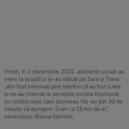
Vineri, în 2 decembrie 2022, asistenții sociali au
mers la școală și le-au ridicat pe Sara și Tiana.
„Am fost informați prin telefon că au fost luate
și ne-au chemat la serviciile sociale împreună
cu ceilalți copii, care dormeau. Ne-au dat 30 de
minute să ajungem. Eram la 15 km de ei”,
povestește Bianca Samson.