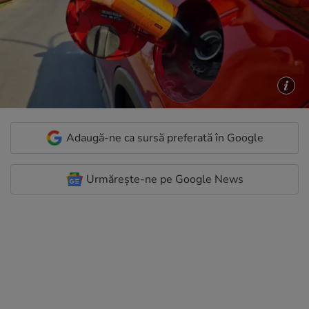
Adaugă-ne ca sursă preferată în Google
Urmărește-ne pe Google News