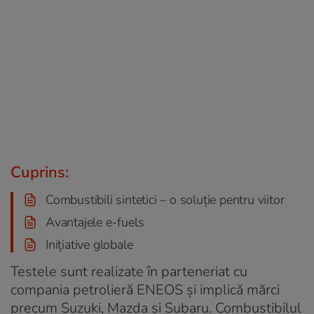
Cuprins:
Combustibili sintetici – o soluție pentru viitor
Avantajele e-fuels
Inițiative globale
Testele sunt realizate în parteneriat cu
compania petrolieră ENEOS și implică mărci
precum Suzuki, Mazda și Subaru. Combustibilul