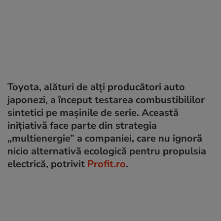
Toyota, alături de alți producători auto
japonezi, a început testarea combustibililor
sintetici pe mașinile de serie. Această
inițiativă face parte din strategia
„multienergie” a companiei, care nu ignoră
nicio alternativă ecologică pentru propulsia
electrică, potrivit
Profit.ro
.