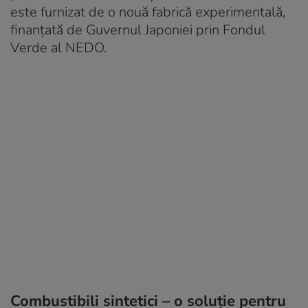
este furnizat de o nouă fabrică experimentală,
finanțată de Guvernul Japoniei prin Fondul
Verde al NEDO.
Combustibili sintetici – o soluție pentru