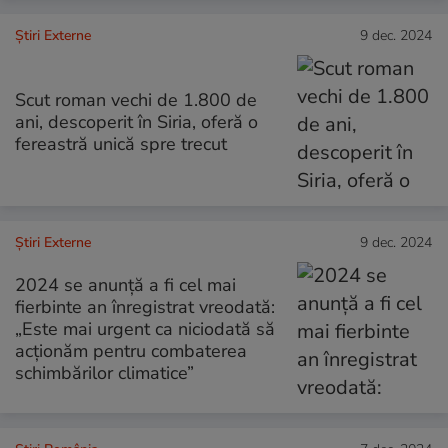
Știri Externe
9 dec. 2024
Scut roman vechi de 1.800 de
ani, descoperit în Siria, oferă o
fereastră unică spre trecut
Știri Externe
9 dec. 2024
2024 se anunță a fi cel mai
fierbinte an înregistrat vreodată:
„Este mai urgent ca niciodată să
acționăm pentru combaterea
schimbărilor climatice”