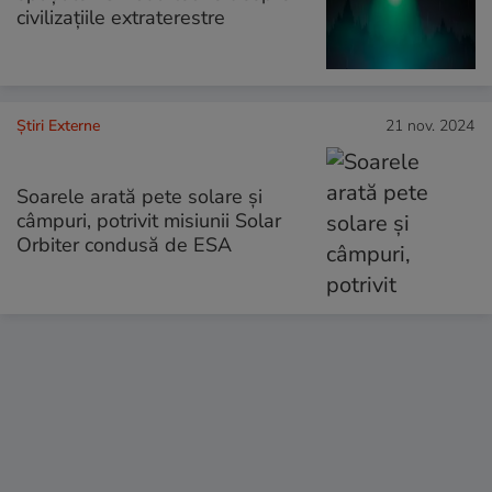
civilizațiile extraterestre
Știri Externe
21 nov. 2024
Soarele arată pete solare și
câmpuri, potrivit misiunii Solar
Orbiter condusă de ESA