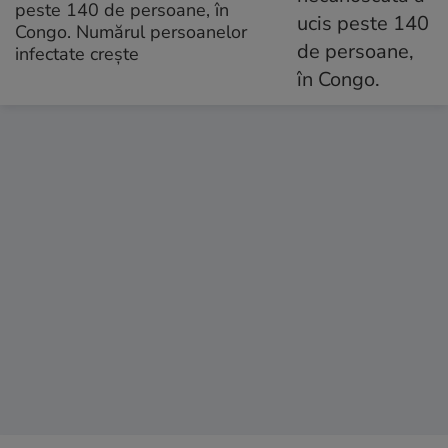
peste 140 de persoane, în
Congo. Numărul persoanelor
infectate crește