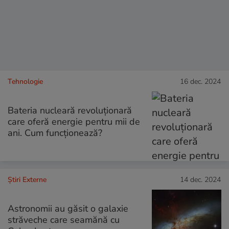
Tehnologie
16 dec. 2024
Bateria nucleară revoluționară
care oferă energie pentru mii de
ani. Cum funcționează?
Știri Externe
14 dec. 2024
Astronomii au găsit o galaxie
străveche care seamănă cu