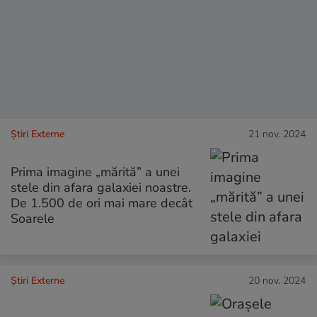
Știri Externe
21 nov. 2024
Prima imagine „mărită” a unei
stele din afara galaxiei noastre.
De 1.500 de ori mai mare decât
Soarele
Știri Externe
20 nov. 2024