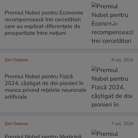
Premiul Nobel pentru Economie
recompensează trei cercetători
care au explicat diferențele de
prosperitate între națiuni
Știri Externe
8 oct. 2024
Premiul Nobel pentru Fizică
2024, câștigat de doi pionieri în
munca privind rețelele neuronale
artificiale
Știri Externe
7 oct. 2024
Premiul Nobel pentru Medicină