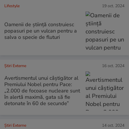
Lifestyle
19 oct. 2024
Oamenii de știință construiesc
popasuri pe un vulcan pentru a
salva o specie de fluturi
Știri Externe
16 oct. 2024
Avertismentul unui câștigător al
Premiului Nobel pentru Pace:
„2.000 de focoase nucleare sunt
în alertă maximă, gata să fie
detonate în 60 de secunde”
Știri Externe
14 oct. 2024