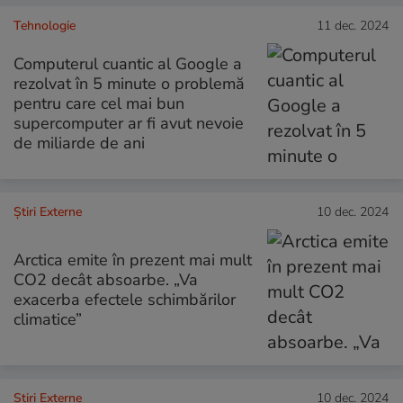
Tehnologie
11 dec. 2024
Computerul cuantic al Google a
rezolvat în 5 minute o problemă
pentru care cel mai bun
supercomputer ar fi avut nevoie
de miliarde de ani
Știri Externe
10 dec. 2024
Arctica emite în prezent mai mult
CO2 decât absoarbe. „Va
exacerba efectele schimbărilor
climatice”
Știri Externe
10 dec. 2024