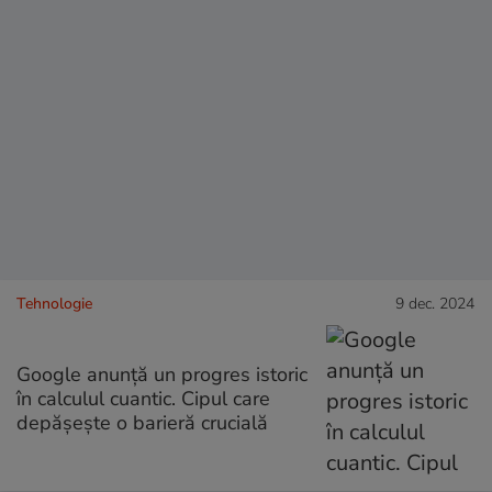
Tehnologie
9 dec. 2024
Google anunță un progres istoric
în calculul cuantic. Cipul care
depășește o barieră crucială