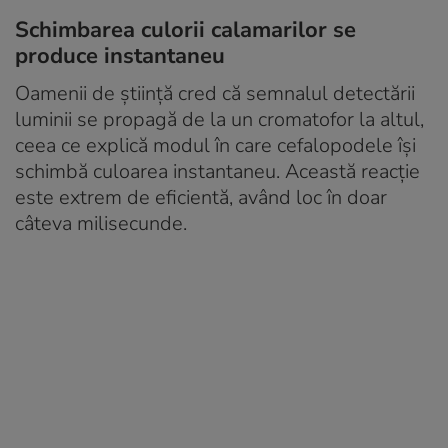
Schimbarea culorii calamarilor se
produce instantaneu
Oamenii de știință cred că semnalul detectării
luminii se propagă de la un cromatofor la altul,
ceea ce explică modul în care cefalopodele își
schimbă culoarea instantaneu. Această reacție
este extrem de eficientă, având loc în doar
câteva milisecunde.