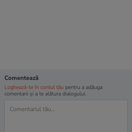
Comentează
Loghează-te în contul tău
pentru a adăuga
comentarii și a te alătura dialogului.