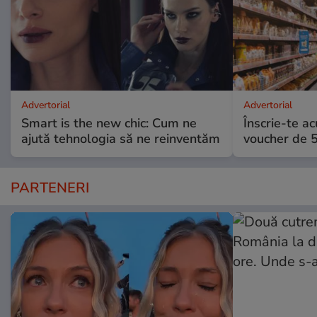
Advertorial
Advertorial
Smart is the new chic: Cum ne
Înscrie-te ac
ajută tehnologia să ne reinventăm
voucher de 5
PARTENERI