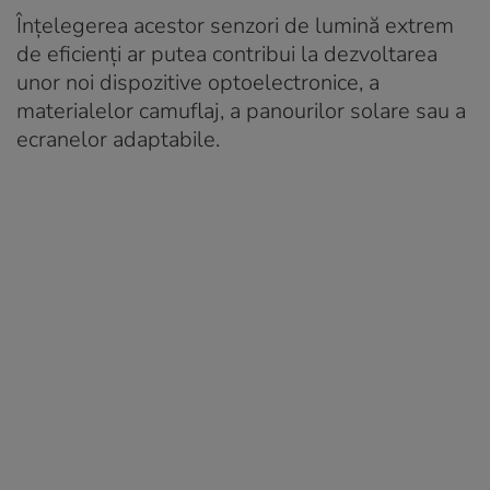
Înțelegerea acestor senzori de lumină extrem
de eficienți ar putea contribui la dezvoltarea
unor noi dispozitive optoelectronice, a
materialelor camuflaj, a panourilor solare sau a
ecranelor adaptabile.