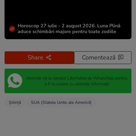
Horoscop 27 iulie - 2 august 2026. Luna Plină
aduce schimbări majore pentru toate zodiile
Share
Comentează
Abonați-vă la canalul Libertatea de WhatsApp pentru
a fi la curent cu ultimele informații
Știință
SUA (Statele Unite ale Americii)