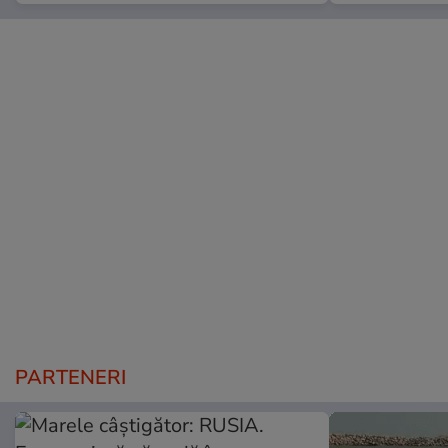
PARTENERI