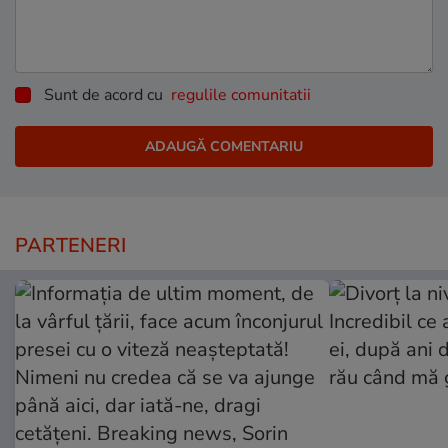
Sunt de acord cu
regulile comunitatii
PARTENERI