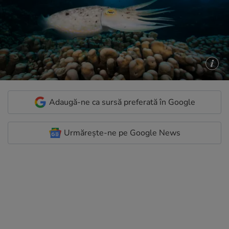
Adaugă-ne ca sursă preferată în Google
Urmărește-ne pe Google News