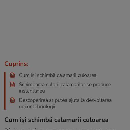
Cuprins:
Cum își schimbă calamarii culoarea
Schimbarea culorii calamarilor se produce
instantaneu
Descoperirea ar putea ajuta la dezvoltarea
noilor tehnologii
Cum își schimbă calamarii culoarea