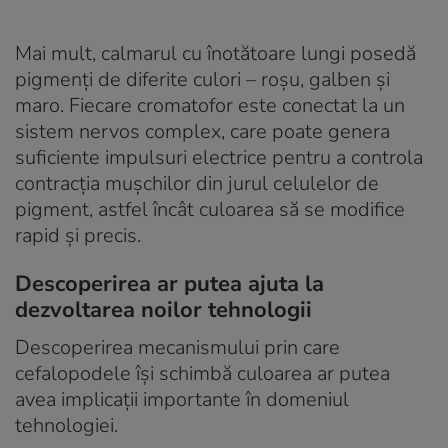
Mai mult, calmarul cu înotătoare lungi posedă
pigmenți de diferite culori – roșu, galben și
maro. Fiecare cromatofor este conectat la un
sistem nervos complex, care poate genera
suficiente impulsuri electrice pentru a controla
contracția mușchilor din jurul celulelor de
pigment, astfel încât culoarea să se modifice
rapid și precis.
Descoperirea ar putea ajuta la
dezvoltarea noilor tehnologii
Descoperirea mecanismului prin care
cefalopodele își schimbă culoarea ar putea
avea implicații importante în domeniul
tehnologiei.