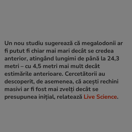
Un nou studiu sugerează că megalodonii ar
fi putut fi chiar mai mari decât se credea
anterior, atingând lungimi de până la 24,3
metri – cu 4,5 metri mai mult decât
estimările anterioare. Cercetătorii au
descoperit, de asemenea, că acești rechini
masivi ar fi fost mai zvelți decât se
presupunea inițial, relatează
Live Science
.