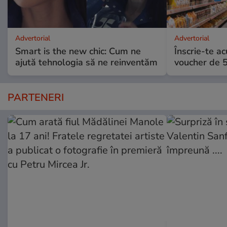
Advertorial
Advertorial
Smart is the new chic: Cum ne
Înscrie-te ac
ajută tehnologia să ne reinventăm
voucher de 5
PARTENERI