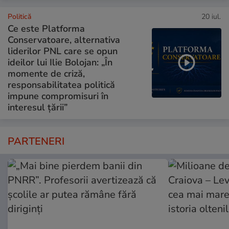
Politică
20 iul.
Ce este Platforma
Conservatoare, alternativa
liderilor PNL care se opun
ideilor lui Ilie Bolojan: „În
momente de criză,
responsabilitatea politică
impune compromisuri în
interesul țării”
PARTENERI