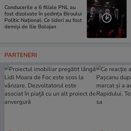
Conducerile a 6 filiale PNL au
fost dizolvate în ședința Biroului
Politic Național. Ce lideri au fost
demiși de Ilie Bolojan
PARTENERI