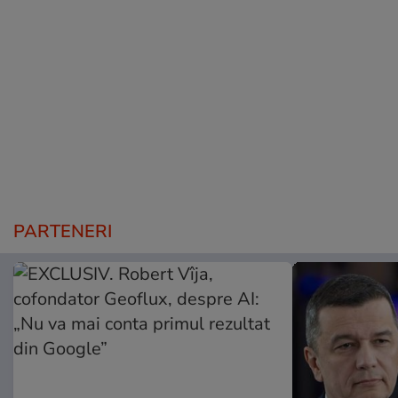
PARTENERI