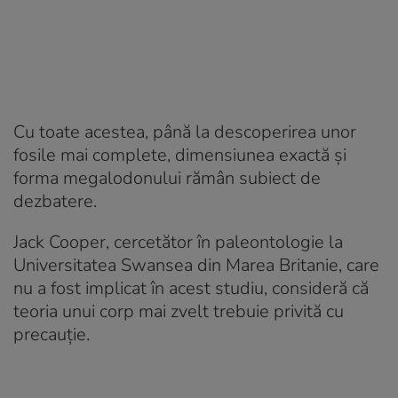
Cu toate acestea, până la descoperirea unor
fosile mai complete, dimensiunea exactă și
forma megalodonului rămân subiect de
dezbatere.
Jack Cooper, cercetător în paleontologie la
Universitatea Swansea din Marea Britanie, care
nu a fost implicat în acest studiu, consideră că
teoria unui corp mai zvelt trebuie privită cu
precauție.