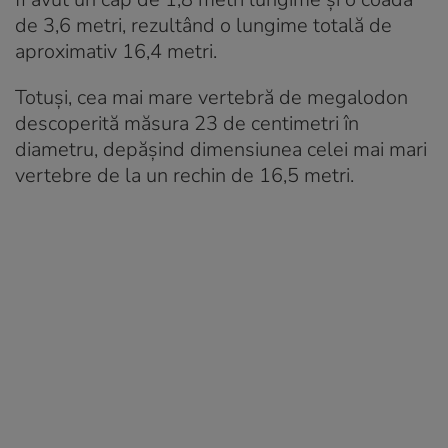
de 3,6 metri, rezultând o lungime totală de
aproximativ 16,4 metri.
Totuși, cea mai mare vertebră de megalodon
descoperită măsura 23 de centimetri în
diametru, depășind dimensiunea celei mai mari
vertebre de la un rechin de 16,5 metri.