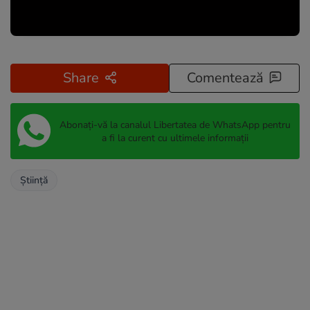
Share
Comentează
Abonați-vă la canalul Libertatea de WhatsApp pentru
a fi la curent cu ultimele informații
Știință