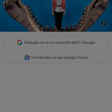
Adaugă-ne ca sursă preferată în Google
Urmărește-ne pe Google News