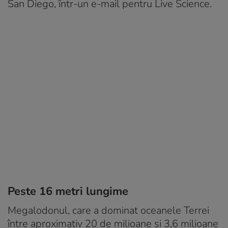
San Diego, într-un e-mail pentru Live Science.
Peste 16 metri lungime
Megalodonul, care a dominat oceanele Terrei
între aproximativ 20 de milioane și 3,6 milioane