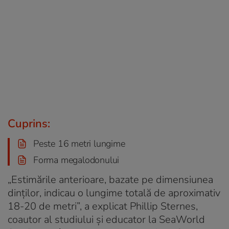
Cuprins:
Peste 16 metri lungime
Forma megalodonului
„Estimările anterioare, bazate pe dimensiunea
dinților, indicau o lungime totală de aproximativ
18-20 de metri”, a explicat Phillip Sternes,
coautor al studiului și educator la SeaWorld