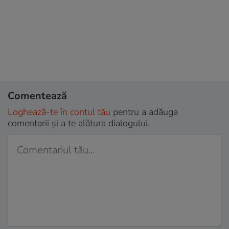
Comentează
Loghează-te în contul tău
pentru a adăuga
comentarii și a te alătura dialogului.