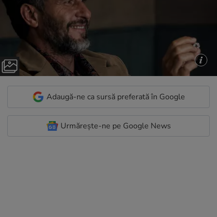
Adaugă-ne ca sursă preferată în Google
Urmărește-ne pe Google News