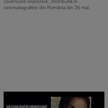
Diversiune explozivă”, distribuită în
cinematografele din România din 26 mai.