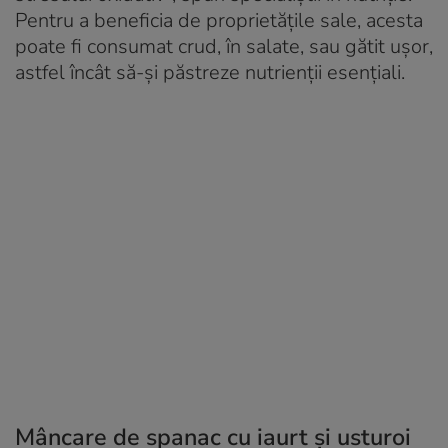
Pentru a beneficia de proprietățile sale, acesta
poate fi consumat crud, în salate, sau gătit ușor,
astfel încât să-și păstreze nutrienții esențiali.
Mâncare de spanac cu iaurt şi usturoi