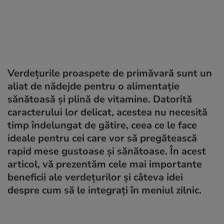
Verdețurile proaspete de primăvară sunt un
aliat de nădejde pentru o alimentație
sănătoasă și plină de vitamine. Datorită
caracterului lor delicat, acestea nu necesită
timp îndelungat de gătire, ceea ce le face
ideale pentru cei care vor să pregătească
rapid mese gustoase și sănătoase. În acest
articol, vă prezentăm cele mai importante
beneficii ale verdețurilor și câteva idei
despre cum să le integrați în meniul zilnic.