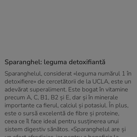
Sparanghel: leguma detoxifiantă
Sparanghelul, considerat «leguma numărul 1 în
detoxifiere» de cercetătorii de la UCLA, este un
adevărat superaliment. Este bogat în vitamine
precum A, C, B1, B2 și E, dar și în minerale
importante ca fierul, calciul și potasiul. În plus,
este o sursă excelentă de fibre și proteine,
ceea ce îl face ideal pentru susținerea unui
sistem digestiv sănătos. «Sparanghelul are și