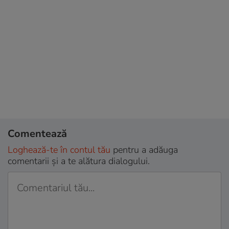
Comentează
Loghează-te în contul tău
pentru a adăuga
comentarii și a te alătura dialogului.