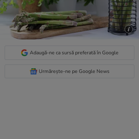
Adaugă-ne ca sursă preferată în Google
Urmărește-ne pe Google News