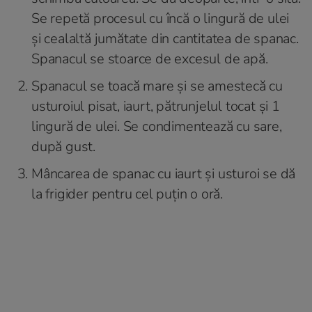
Se repetă procesul cu încă o lingură de ulei
și cealaltă jumătate din cantitatea de spanac.
Spanacul se stoarce de excesul de apă.
Spanacul se toacă mare și se amestecă cu
usturoiul pisat, iaurt, pătrunjelul tocat și 1
lingură de ulei. Se condimentează cu sare,
după gust.
Mâncarea de spanac cu iaurt și usturoi se dă
la frigider pentru cel puțin o oră.