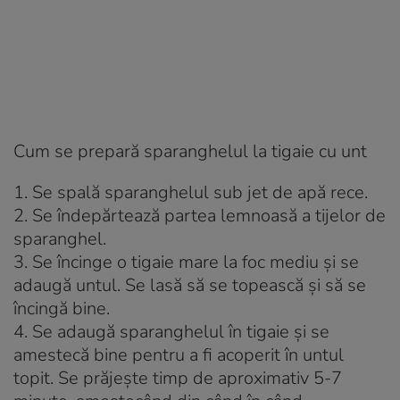
Cum se prepară sparanghelul la tigaie cu unt
1. Se spală sparanghelul sub jet de apă rece.
2. Se îndepărtează partea lemnoasă a tijelor de
sparanghel.
3. Se încinge o tigaie mare la foc mediu și se
adaugă untul. Se lasă să se topească și să se
încingă bine.
4. Se adaugă sparanghelul în tigaie și se
amestecă bine pentru a fi acoperit în untul
topit. Se prăjește timp de aproximativ 5-7