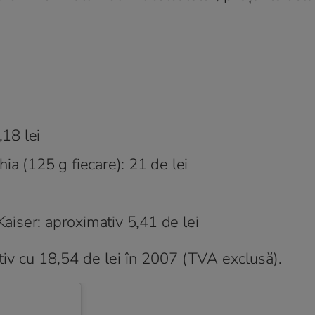
,18 lei
ia (125 g fiecare): 21 de lei
Kaiser: aproximativ 5,41 de lei
ativ cu 18,54 de lei în 2007 (TVA exclusă).