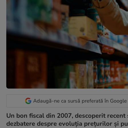
Adaugă-ne ca sursă preferată în Google
Un bon fiscal din 2007, descoperit recent 
dezbatere despre evoluția prețurilor și 