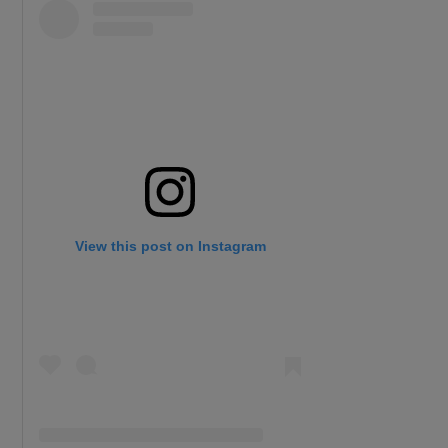
View this post on Instagram