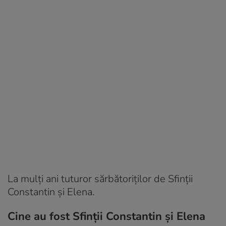
La mulți ani tuturor sărbătoriților de Sfinții
Constantin și Elena.
Cine au fost Sfinții Constantin și Elena