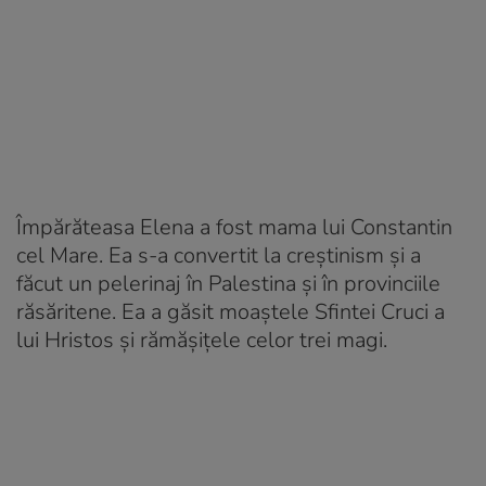
Împărăteasa Elena a fost mama lui Constantin
cel Mare. Ea s-a convertit la creștinism și a
făcut un pelerinaj în Palestina și în provinciile
răsăritene. Ea a găsit moaștele Sfintei Cruci a
lui Hristos și rămășițele celor trei magi.