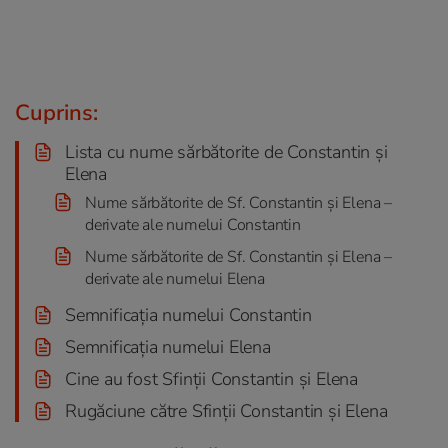
Cuprins:
Lista cu nume sărbătorite de Constantin și
Elena
Nume sărbătorite de Sf. Constantin și Elena –
derivate ale numelui Constantin
Nume sărbătorite de Sf. Constantin și Elena –
derivate ale numelui Elena
Semnificația numelui Constantin
Semnificația numelui Elena
Cine au fost Sfinții Constantin și Elena
Rugăciune către Sfinții Constantin şi Elena