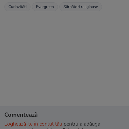
Curiozități
Evergreen
Sărbători religioase
Comentează
Loghează-te în contul tău
pentru a adăuga