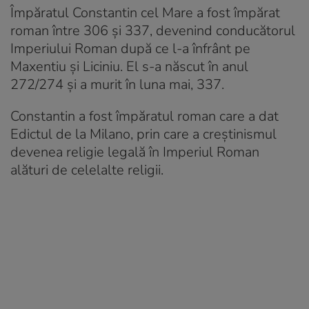
Împăratul Constantin cel Mare a fost împărat
roman între 306 și 337, devenind conducătorul
Imperiului Roman după ce l-a înfrânt pe
Maxentiu și Liciniu. El s-a născut în anul
272/274 și a murit în luna mai, 337.
Constantin a fost împăratul roman care a dat
Edictul de la Milano, prin care a creștinismul
devenea religie legală în Imperiul Roman
alături de celelalte religii.