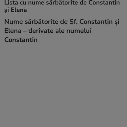
Lista cu nume sărbătorite de Constantin
și Elena
Nume sărbătorite de Sf. Constantin și
Elena – derivate ale numelui
Constantin