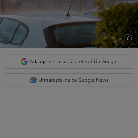
Adaugă-ne ca sursă preferată în Google
Urmărește-ne pe Google News