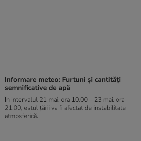
Informare meteo: Furtuni și cantități
semnificative de apă
În intervalul 21 mai, ora 10.00 – 23 mai, ora
21.00, estul țării va fi afectat de instabilitate
atmosferică.