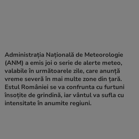
Administrația Națională de Meteorologie
(ANM) a emis joi o serie de alerte meteo,
valabile în următoarele zile, care anunță
vreme severă în mai multe zone din țară.
Estul României se va confrunta cu furtuni
însoțite de grindină, iar vântul va sufla cu
intensitate în anumite regiuni.