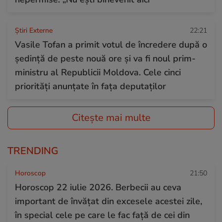
Știri Externe
22:21
Vasile Tofan a primit votul de încredere după o
ședință de peste nouă ore și va fi noul prim-
ministru al Republicii Moldova. Cele cinci
priorități anunțate în fața deputaților
Citește mai multe
TRENDING
Horoscop
21:50
Horoscop 22 iulie 2026. Berbecii au ceva
important de învățat din excesele acestei zile,
în special cele pe care le fac față de cei din