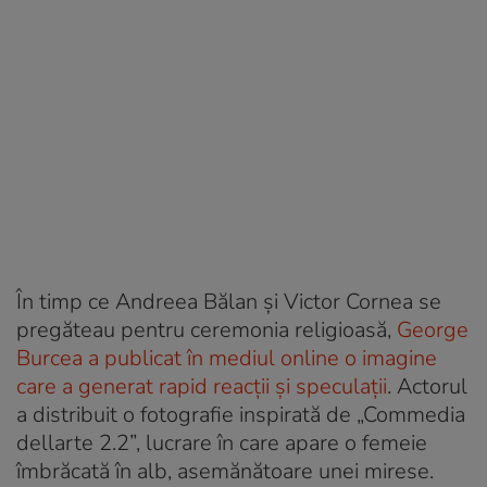
În timp ce Andreea Bălan și Victor Cornea se
pregăteau pentru ceremonia religioasă,
George
Burcea a publicat în mediul online o imagine
care a generat rapid reacții și speculații
. Actorul
a distribuit o fotografie inspirată de „Commedia
dellarte 2.2”, lucrare în care apare o femeie
îmbrăcată în alb, asemănătoare unei mirese.