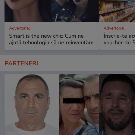
Advertorial
Advertorial
Smart is the new chic: Cum ne
Înscrie-te ac
ajută tehnologia să ne reinventăm
voucher de 5
PARTENERI