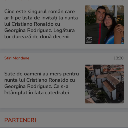
Cine este singurul român care
ar fi pe lista de invitați la nunta
lui Cristiano Ronaldo cu
Georgina Rodriguez. Legătura
lor durează de două decenii
Stiri Mondene
18:20
Sute de oameni au mers pentru
nunta lui Cristiano Ronaldo cu
Georgina Rodriguez. Ce s-a
întâmplat în fața catedralei
PARTENERI