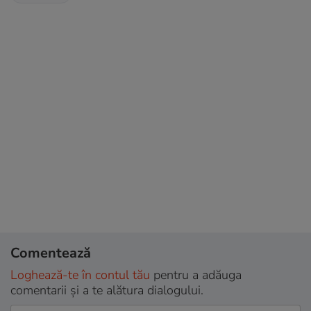
Comentează
Loghează-te în contul tău
pentru a adăuga
comentarii și a te alătura dialogului.