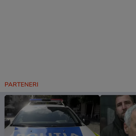
PARTENERI