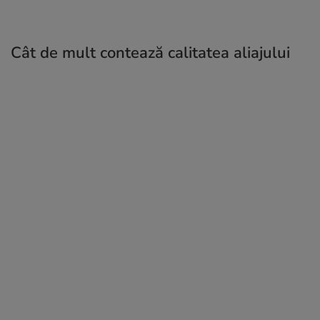
Cât de mult contează calitatea aliajului