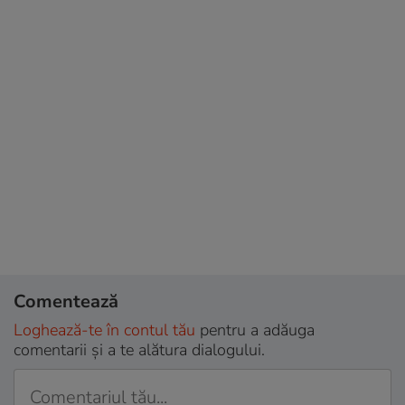
Comentează
Loghează-te în contul tău
pentru a adăuga
comentarii și a te alătura dialogului.