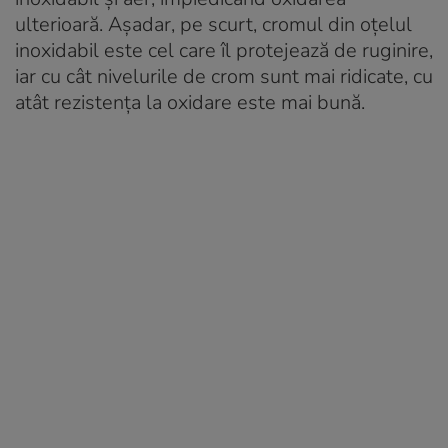
ulterioară. Așadar, pe scurt, cromul din oțelul
inoxidabil este cel care îl protejează de ruginire,
iar cu cât nivelurile de crom sunt mai ridicate, cu
atât rezistența la oxidare este mai bună.