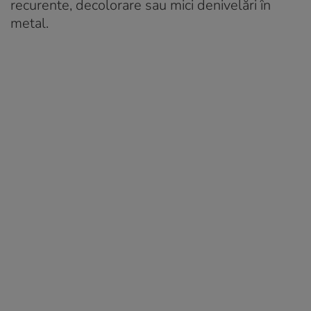
recurente, decolorare sau mici denivelări în
metal.