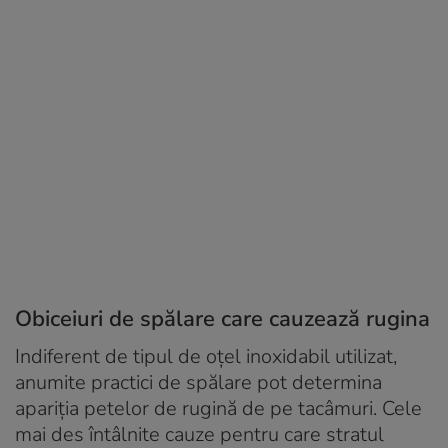
Obiceiuri de spălare care cauzează rugina
Indiferent de tipul de oțel inoxidabil utilizat,
anumite practici de spălare pot determina
apariția petelor de rugină de pe tacâmuri. Cele
mai des întâlnite cauze pentru care stratul