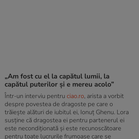
„Am fost cu el la capătul lumii, la
capătul puterilor și e mereu acolo”
Într-un interviu pentru
ciao.ro
, arista a vorbit
despre povestea de dragoste pe care o
trăiește alături de iubitul ei, Ionuț Ghenu. Lora
susține că dragostea ei pentru partenerul ei
este necondiționată și este recunoscătoare
pentru toate lucrurile frumoase care se