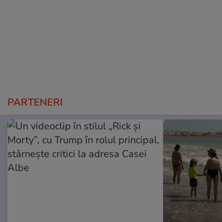
PARTENERI