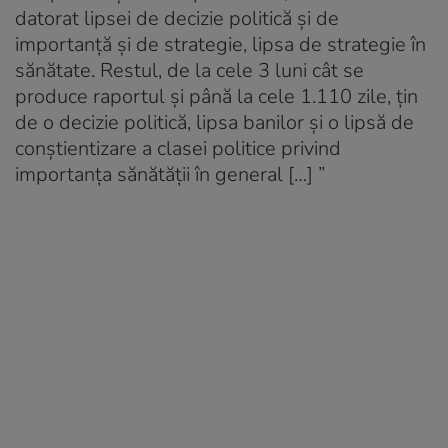
datorat lipsei de decizie politică și de
importanță și de strategie, lipsa de strategie în
sănătate. Restul, de la cele 3 luni cât se
produce raportul și până la cele 1.110 zile, țin
de o decizie politică, lipsa banilor și o lipsă de
conștientizare a clasei politice privind
importanța sănătății în general […] ”