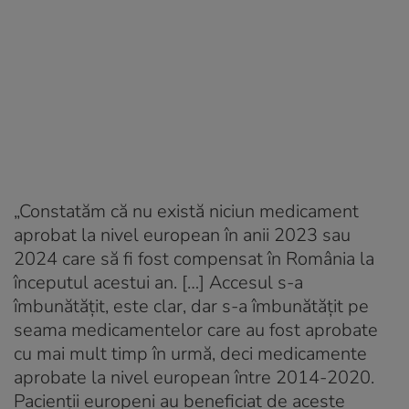
„Constatăm că nu există niciun medicament
aprobat la nivel european în anii 2023 sau
2024 care să fi fost compensat în România la
începutul acestui an. […] Accesul s-a
îmbunătățit, este clar, dar s-a îmbunătățit pe
seama medicamentelor care au fost aprobate
cu mai mult timp în urmă, deci medicamente
aprobate la nivel european între 2014-2020.
Pacienții europeni au beneficiat de aceste