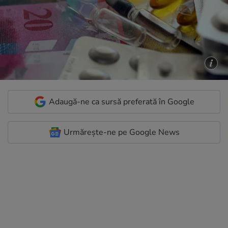
Adaugă-ne ca sursă preferată în Google
Urmărește-ne pe Google News