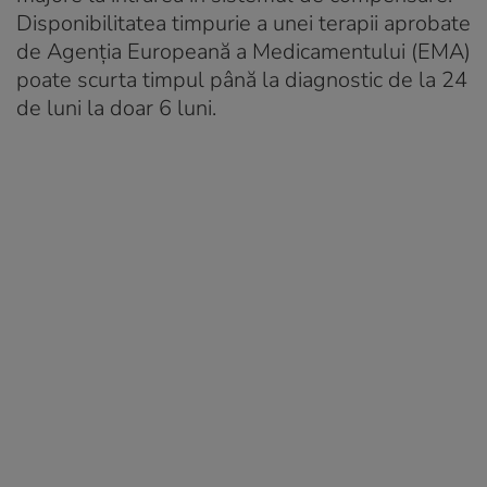
Disponibilitatea timpurie a unei terapii aprobate
de Agenția Europeană a Medicamentului (EMA)
poate scurta timpul până la diagnostic de la 24
de luni la doar 6 luni.