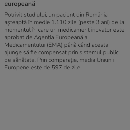
europeană
Potrivit studiului, un pacient din România
așteaptă în medie 1.110 zile (peste 3 ani) de la
momentul în care un medicament inovator este
aprobat de Agenția Europeană a
Medicamentului (EMA) până când acesta
ajunge să fie compensat prin sistemul public
de sănătate. Prin comparație, media Uniunii
Europene este de 597 de zile.