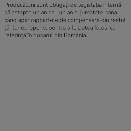
Producătorii sunt obligați de legislația internă
să aștepte un an sau un an și jumătate până
când apar rapoartele de compensare din restul
țărilor europene, pentru a le putea folosi ca
referință în dosarul din România.