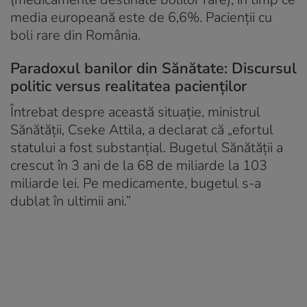
media europeană este de 6,6%. Pacienții cu
boli rare din România.
Paradoxul banilor din Sănătate: Discursul
politic versus realitatea pacienților
Întrebat despre această situație, ministrul
Sănătății, Cseke Attila, a declarat că „efortul
statului a fost substanțial. Bugetul Sănătății a
crescut în 3 ani de la 68 de miliarde la 103
miliarde lei. Pe medicamente, bugetul s-a
dublat în ultimii ani.”