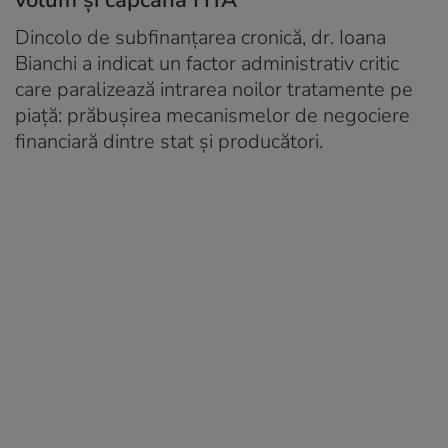
Dincolo de subfinanțarea cronică, dr. Ioana
Bianchi a indicat un factor administrativ critic
care paralizează intrarea noilor tratamente pe
piață: prăbușirea mecanismelor de negociere
financiară dintre stat și producători.