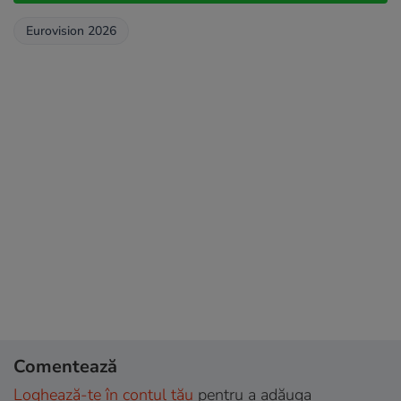
Eurovision 2026
Comentează
Loghează-te în contul tău
pentru a adăuga