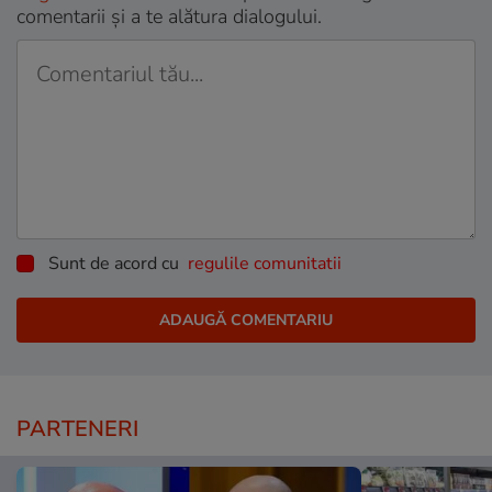
comentarii și a te alătura dialogului.
Sunt de acord cu
regulile comunitatii
PARTENERI