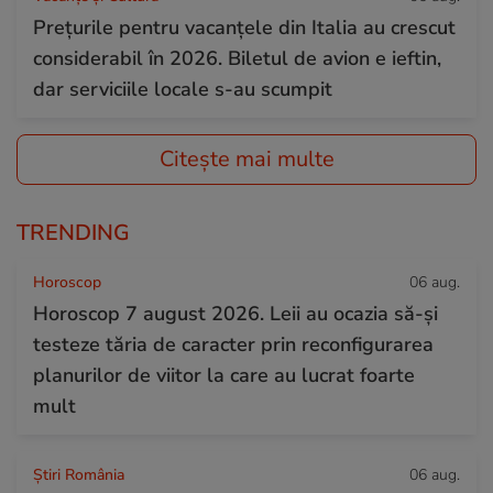
Prețurile pentru vacanțele din Italia au crescut
considerabil în 2026. Biletul de avion e ieftin,
dar serviciile locale s-au scumpit
Citește mai multe
TRENDING
Horoscop
06 aug.
Horoscop 7 august 2026. Leii au ocazia să-și
testeze tăria de caracter prin reconfigurarea
planurilor de viitor la care au lucrat foarte
mult
Știri România
06 aug.