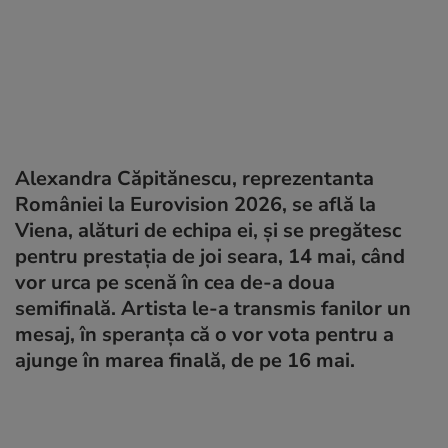
Alexandra Căpitănescu, reprezentanta
României la Eurovision 2026, se află la
Viena, alături de echipa ei, și se pregătesc
pentru prestația de joi seara, 14 mai, când
vor urca pe scenă în cea de-a doua
semifinală. Artista le-a transmis fanilor un
mesaj, în speranța că o vor vota pentru a
ajunge în marea finală, de pe 16 mai.