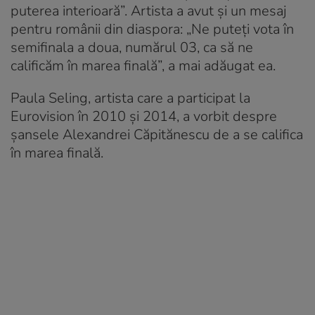
puterea interioară”. Artista a avut și un mesaj
pentru românii din diaspora: „Ne puteți vota în
semifinala a doua, numărul 03, ca să ne
calificăm în marea finală”, a mai adăugat ea.
Paula Seling, artista care a participat la
Eurovision în 2010 și 2014, a vorbit despre
șansele Alexandrei Căpitănescu de a se califica
în marea finală.