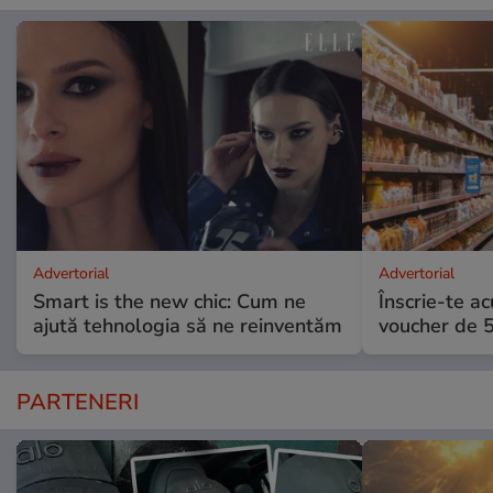
Advertorial
Advertorial
Smart is the new chic: Cum ne
Înscrie-te ac
ajută tehnologia să ne reinventăm
voucher de 5
PARTENERI