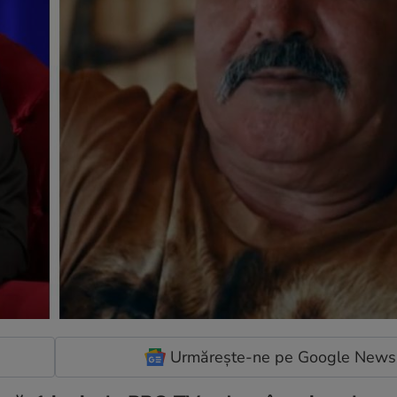
Urmărește-ne pe Google News