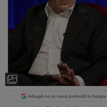
Adaugă-ne ca sursă preferată în Google