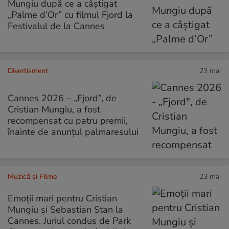
Mungiu după ce a câștigat
„Palme d’Or” cu filmul Fjord la
Festivalul de la Cannes
Divertisment
23 mai
Cannes 2026 – „Fjord”, de
Cristian Mungiu, a fost
recompensat cu patru premii,
înainte de anunţul palmaresului
Muzică și Filme
23 mai
Emoții mari pentru Cristian
Mungiu și Sebastian Stan la
Cannes. Juriul condus de Park