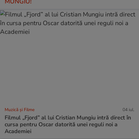
MUNGIU!
Muzică și Filme
04 iul.
Filmul „Fjord” al lui Cristian Mungiu intră direct în
cursa pentru Oscar datorită unei reguli noi a
Academiei