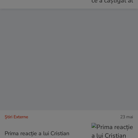
Știri Externe
23 mai
Prima reacție a lui Cristian