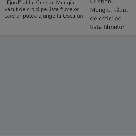
„Fjord” al lui Cristian Mungiu,
văzut de critici pe lista filmelor
care ar putea ajunge la Oscaruri