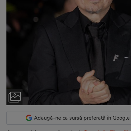
Adaugă-ne ca sursă preferată în Google