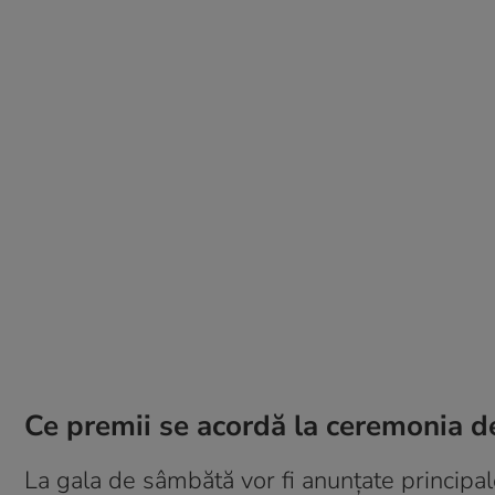
Ce premii se acordă la ceremonia d
La gala de sâmbătă vor fi anunțate principal