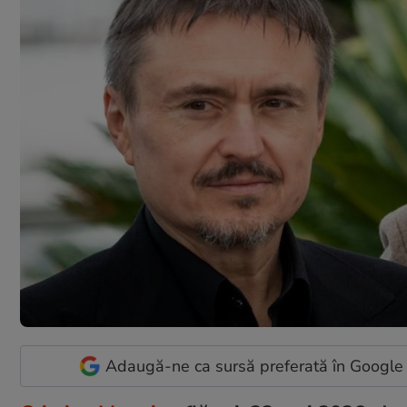
Adaugă-ne ca sursă preferată în Google