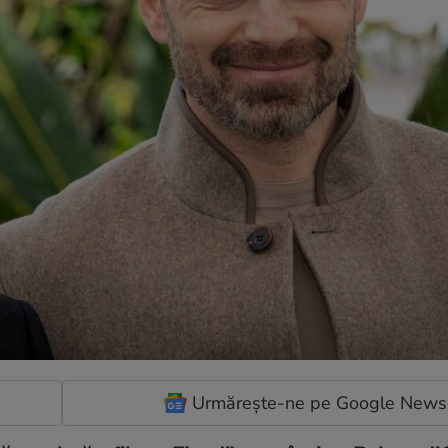
Urmărește-ne pe Google News