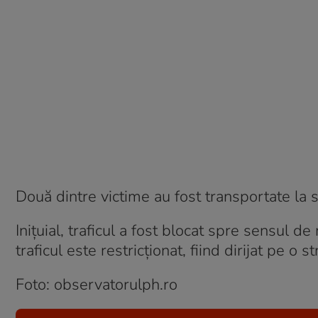
Două dintre victime au fost transportate la s
Inițuial, traficul a fost blocat spre sensul de
traficul este restricționat, fiind dirijat pe o
Foto: observatorulph.ro