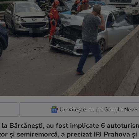
Urmărește-ne pe Google News
 la Bărcănești, au fost implicate 6 autoturis
or și semiremorcă, a precizat IPJ Prahova și