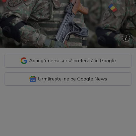
Adaugă-ne ca sursă preferată în Google
Urmărește-ne pe Google News