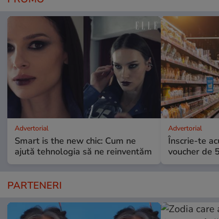
Advertorial
Advertorial
Smart is the new chic: Cum ne
Înscrie-te ac
ajută tehnologia să ne reinventăm
voucher de 5
PARTENERI