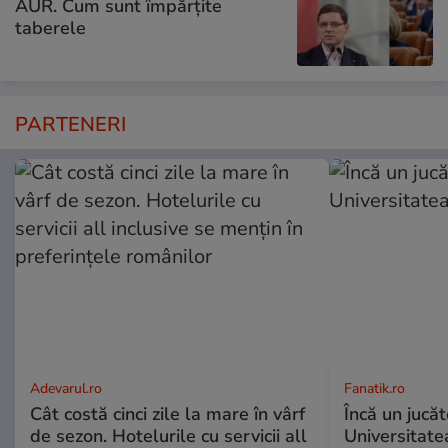
AUR. Cum sunt împărțite
taberele
PARTENERI
Adevarul.ro
Fanatik.ro
Cât costă cinci zile la mare în vârf
Încă un jucă
de sezon. Hotelurile cu servicii all
Universitate