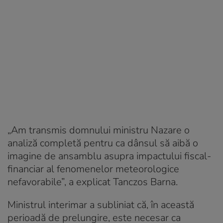
„Am transmis domnului ministru Nazare o
analiză completă pentru ca dânsul să aibă o
imagine de ansamblu asupra impactului fiscal-
financiar al fenomenelor meteorologice
nefavorabile”, a explicat Tanczos Barna.
Ministrul interimar a subliniat că, în această
perioadă de prelungire, este necesar ca