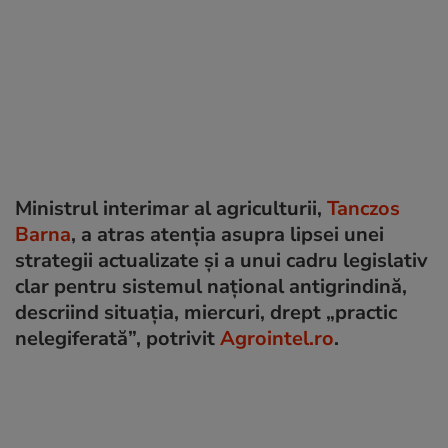
Ministrul interimar al agriculturii,
Tanczos
Barna
, a atras atenția asupra lipsei unei
strategii actualizate și a unui cadru legislativ
clar pentru sistemul național antigrindină,
descriind situația, miercuri, drept „practic
nelegiferată”, potrivit
Agrointel.ro
.