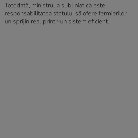
Totodată, ministrul a subliniat că este
responsabilitatea statului să ofere fermierilor
un sprijin real printr-un sistem eficient.