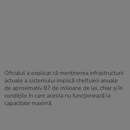
Oficialul a explicat că menținerea infrastructurii
actuale a sistemului implică cheltuieli anuale
de aproximativ 87 de milioane de lei, chiar și în
condițiile în care acesta nu funcționează la
capacitate maximă.