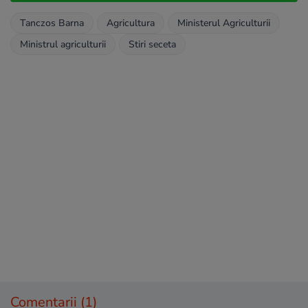
Tanczos Barna
Agricultura
Ministerul Agriculturii
Ministrul agriculturii
Stiri seceta
Comentarii
(1)