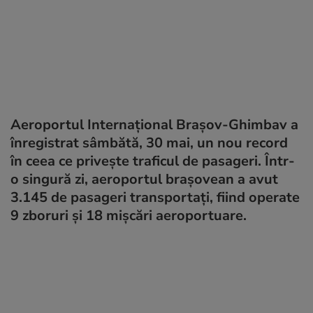
Aeroportul Internațional Brașov-Ghimbav a
înregistrat sâmbătă, 30 mai, un nou record
în ceea ce privește traficul de pasageri. Într-
o singură zi, aeroportul brașovean a avut
3.145 de pasageri transportați, fiind operate
9 zboruri și 18 mișcări aeroportuare.