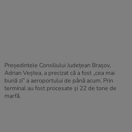
Președintele Consiliului Județean Brașov,
Adrian Veștea, a precizat că a fost „cea mai
bună zi” a aeroportului de până acum. Prin
terminal au fost procesate și 22 de tone de
marfă.