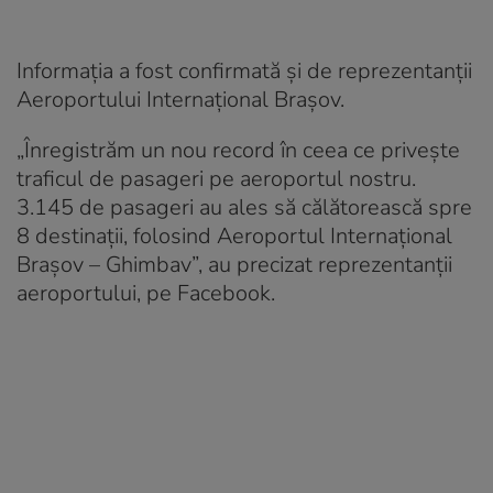
Informația a fost confirmată și de reprezentanții
Aeroportului Internațional Brașov.
„Înregistrăm un nou record în ceea ce privește
traficul de pasageri pe aeroportul nostru.
3.145 de pasageri au ales să călătorească spre
8 destinații, folosind Aeroportul Internațional
Brașov – Ghimbav”, au precizat reprezentanții
aeroportului, pe Facebook.