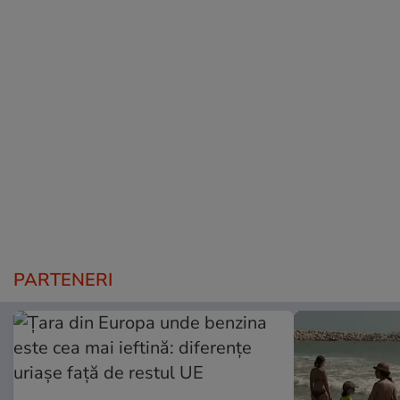
PARTENERI