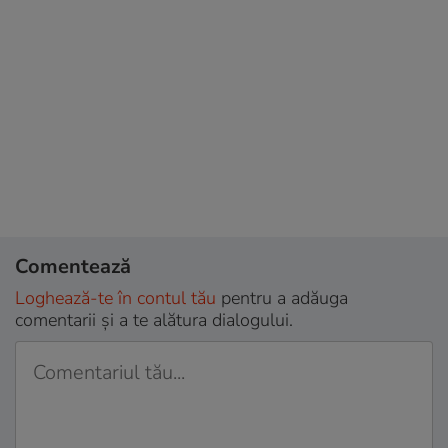
Comentează
Loghează-te în contul tău
pentru a adăuga
comentarii și a te alătura dialogului.