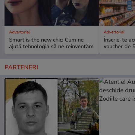
Advertorial
Advertorial
Smart is the new chic: Cum ne
Înscrie-te ac
ajută tehnologia să ne reinventăm
voucher de 5
PARTENERI