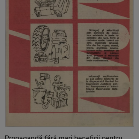
Propagandă fără mari beneficii pentru