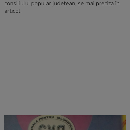
consiliului popular județean, se mai preciza în
articol.