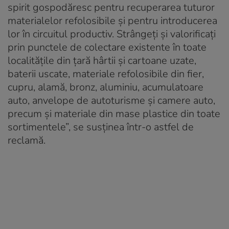
spirit gospodăresc pentru recuperarea tuturor
materialelor refolosibile și pentru introducerea
lor în circuitul productiv. Strângeți și valorificați
prin punctele de colectare existente în toate
localitățile din țară hârtii și cartoane uzate,
baterii uscate, materiale refolosibile din fier,
cupru, alamă, bronz, aluminiu, acumulatoare
auto, anvelope de autoturisme și camere auto,
precum și materiale din mase plastice din toate
sortimentele”, se susținea într-o astfel de
reclamă.