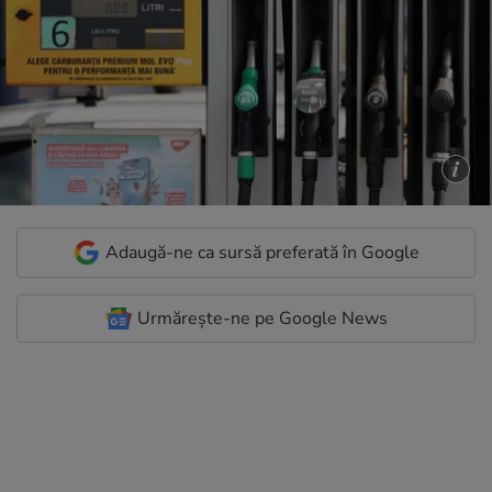
Adaugă-ne ca sursă preferată în Google
Urmărește-ne pe Google News