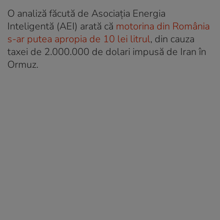
O analiză făcută de Asociația Energia
Inteligentă (AEI) arată că
motorina din România
s-ar putea apropia de 10 lei litrul
, din cauza
taxei de 2.000.000 de dolari impusă de Iran în
Ormuz.