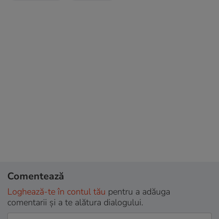
Comentează
Loghează-te în contul tău
pentru a adăuga
comentarii și a te alătura dialogului.