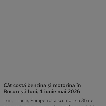
Cât costă benzina și motorina în
București luni, 1 iunie mai 2026
Luni, 1 iunie, Rompetrol a scumpit cu 35 de