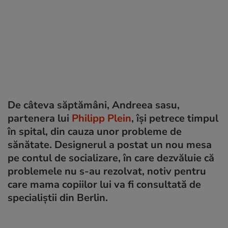
De câteva săptămâni, Andreea sasu,
partenera lui
Philipp Plein
, își petrece timpul
în spital, din cauza unor probleme de
sănătate. Designerul a postat un nou mesa
pe contul de socializare, în care dezvăluie că
problemele nu s-au rezolvat, notiv pentru
care mama copiilor lui va fi consultată de
specialiștii din Berlin.