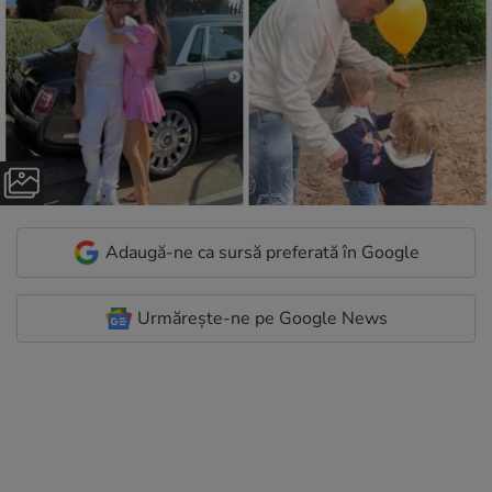
Adaugă-ne ca sursă preferată în Google
Urmărește-ne pe Google News