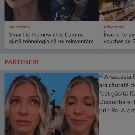
Advertorial
Advertorial
Smart is the new chic: Cum ne
Înscrie-te ac
ajută tehnologia să ne reinventăm
voucher de 5
PARTENERI