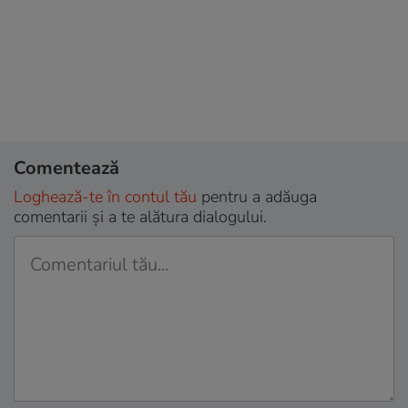
Comentează
Loghează-te în contul tău
pentru a adăuga
comentarii și a te alătura dialogului.