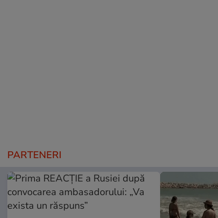
PARTENERI