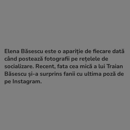
Elena Băsescu este o apariție de fiecare dată
când postează fotografii pe rețelele de
socializare. Recent, fata cea mică a lui Traian
Băsescu și-a surprins fanii cu ultima poză de
pe Instagram.