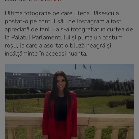
Ultima fotografie pe care Elena Băsescu a
postat-o pe contul său de Instagram a fost
apreciată de fani. Ea s-a fotografiat în curtea de
la Palatul Parlamentului și purta un costum
roșu, la care a asortat o bluză neagră și
încălțăminte în aceeași nuanță.