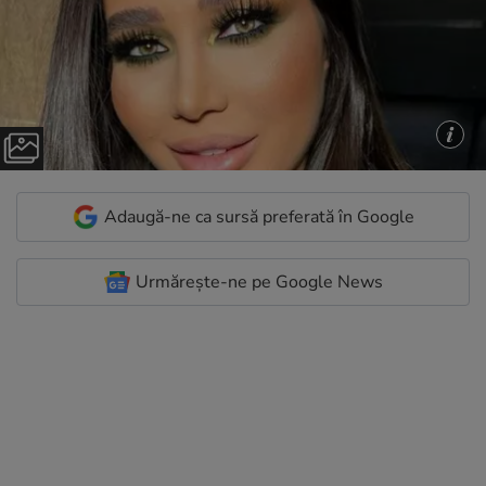
Adaugă-ne ca sursă preferată în Google
Urmărește-ne pe Google News