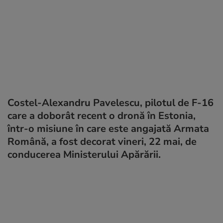
Costel-Alexandru Pavelescu, pilotul de F-16
care a doborât recent o dronă în Estonia,
într-o misiune în care este angajată Armata
Română, a fost decorat vineri, 22 mai, de
conducerea Ministerului Apărării.