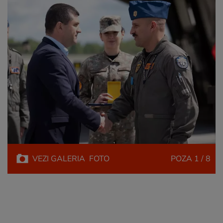
VEZI
GALERIA
FOTO
POZA
1 / 8