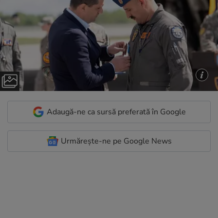
Adaugă-ne ca sursă preferată în Google
Urmărește-ne pe Google News