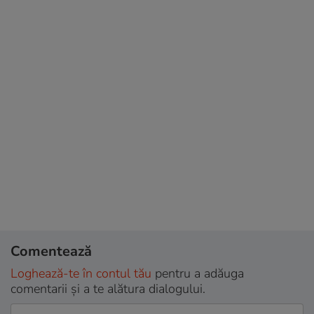
Comentează
Loghează-te în contul tău
pentru a adăuga
comentarii și a te alătura dialogului.