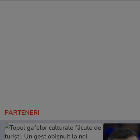
PARTENERI