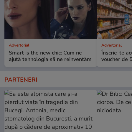
Advertorial
Advertorial
Smart is the new chic: Cum ne
Înscrie-te ac
ajută tehnologia să ne reinventăm
voucher de 5
PARTENERI